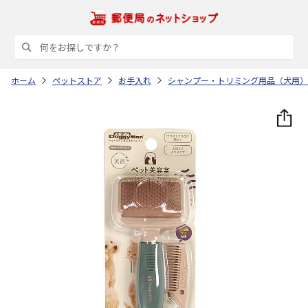
ホーム
ペットストア
お手入れ
シャンプー・トリミング用品（犬用）