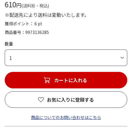
610
円
(送料別・税込)
※配送先により送料は変動いたします。
獲得ポイント： 6 pt
商品番号
9973136285
数量
1
カートに入れる
お気に入りに登録する
商品についてのお問い合わせはこちら