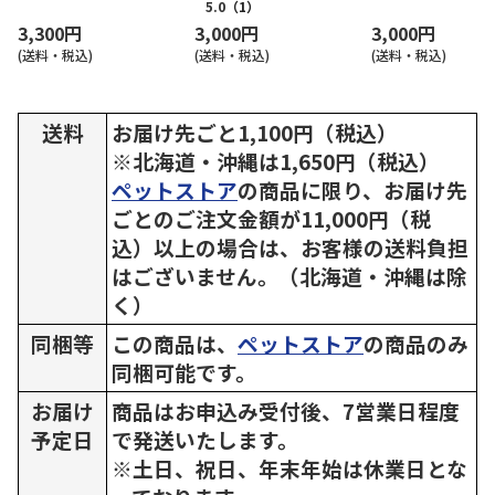
5.0
（1）
3,300円
3,000円
3,000円
(送料・税込)
(送料・税込)
(送料・税込)
送料
お届け先ごと1,100円（税込）
※北海道・沖縄は1,650円（税込）
ペットストア
の商品に限り、お届け先
ごとのご注文金額が11,000円（税
込）以上の場合は、お客様の送料負担
はございません。（北海道・沖縄は除
く）
同梱等
この商品は、
ペットストア
の商品のみ
同梱可能です。
お届け
商品はお申込み受付後、7営業日程度
予定日
で発送いたします。
※土日、祝日、年末年始は休業日とな