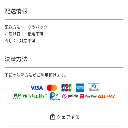
配送情報
配送方法
ゆうパック
お届け日
指定不可
のし
対応不可
決済方法
下記の決済方法がご利用頂けます。
シェアする