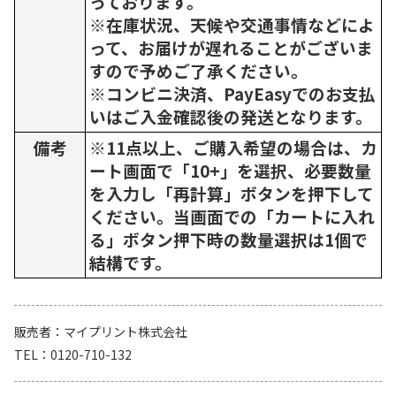
っております。
※在庫状況、天候や交通事情などによ
って、お届けが遅れることがございま
すので予めご了承ください。
※コンビニ決済、PayEasyでのお支払
いはご入金確認後の発送となります。
備考
※11点以上、ご購入希望の場合は、カ
ート画面で「10+」を選択、必要数量
を入力し「再計算」ボタンを押下して
ください。当画面での「カートに入れ
る」ボタン押下時の数量選択は1個で
結構です。
販売者
マイプリント株式会社
TEL
0120-710-132