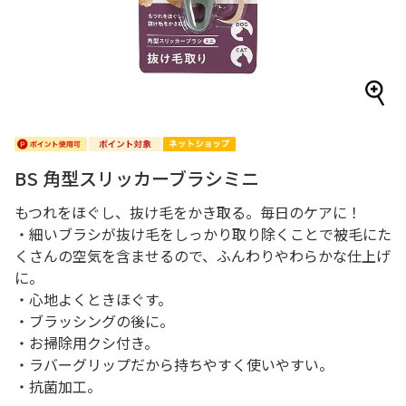
BS 角型スリッカーブラシミニ
もつれをほぐし、抜け毛をかき取る。毎日のケアに！
・細いブラシが抜け毛をしっかり取り除くことで被毛にた
くさんの空気を含ませるので、ふんわりやわらかな仕上げ
に。
・心地よくときほぐす。
・ブラッシングの後に。
・お掃除用クシ付き。
・ラバーグリップだから持ちやすく使いやすい。
・抗菌加工。