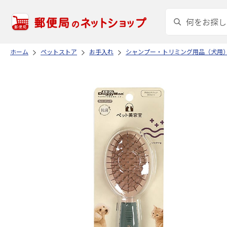
ホーム
ペットストア
お手入れ
シャンプー・トリミング用品（犬用