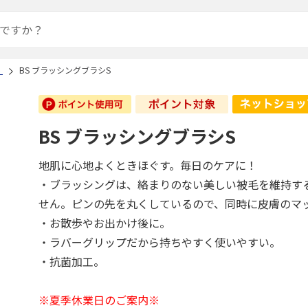
）
BS ブラッシングブラシS
BS ブラッシングブラシS
地肌に心地よくときほぐす。毎日のケアに！
・ブラッシングは、絡まりのない美しい被毛を維持す
せん。ピンの先を丸くしているので、同時に皮膚のマ
・お散歩やお出かけ後に。
・ラバーグリップだから持ちやすく使いやすい。
・抗菌加工。
※夏季休業日のご案内※