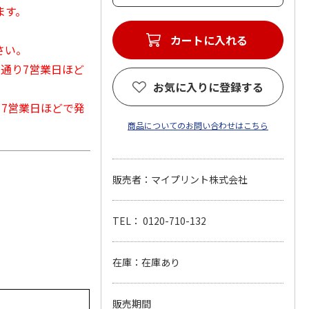
ます。
カートに入れる
さい。
常通り7営業日ほど
お気に入りに登録する
から7営業日ほどで発
商品についてのお問い合わせはこちら
販売者：マイプリント株式会社
TEL： 0120-710-132
在庫：在庫あり
販売期間