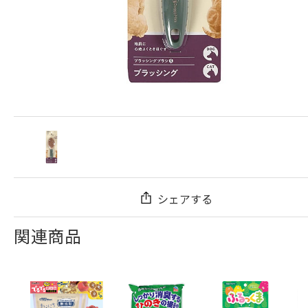
シェアする
関連商品