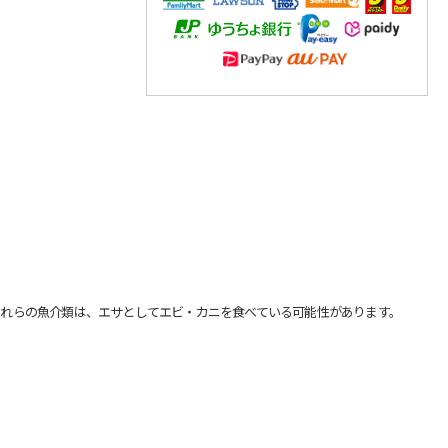
れらの魚介類は、エサとしてエビ・カニを食べている可能性があります。