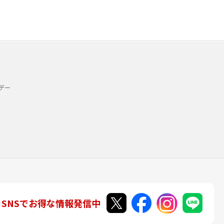
デー
SNSでお得な情報発信中