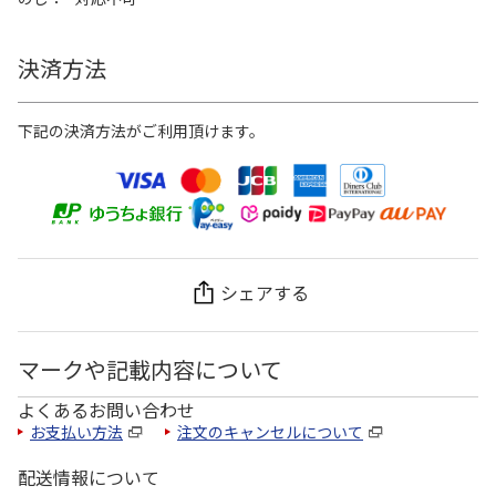
決済方法
下記の決済方法がご利用頂けます。
シェアする
マークや記載内容について
よくあるお問い合わせ
お支払い方法
注文のキャンセルについて
配送情報について