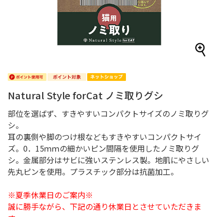
Natural Style forCat ノミ取りグシ
部位を選ばず、すきやすいコンパクトサイズのノミ取りグ
シ。
耳の裏側や脚のつけ根などもすきやすいコンパクトサイ
ズ。0．15ｍｍの細かいピン間隔を使用したノミ取りグ
シ。金属部分はサビに強いステンレス製。地肌にやさしい
先丸ピンを使用。プラスチック部分は抗菌加工。
※夏季休業日のご案内※
誠に勝手ながら、下記の通り休業日とさせていただきま