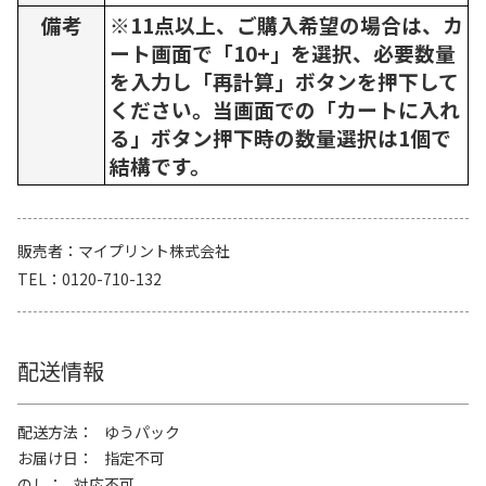
備考
※11点以上、ご購入希望の場合は、カ
ート画面で「10+」を選択、必要数量
を入力し「再計算」ボタンを押下して
ください。当画面での「カートに入れ
る」ボタン押下時の数量選択は1個で
結構です。
販売者
マイプリント株式会社
TEL
0120-710-132
配送情報
配送方法
ゆうパック
お届け日
指定不可
のし
対応不可