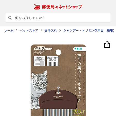
ホーム
ペットストア
お手入れ
シャンプー・トリミング用品（猫用）