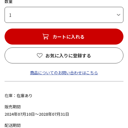
数量
1
カートに入れる
お気に入りに登録する
商品についてのお問い合わせはこちら
在庫
在庫あり
販売期間
2024年07月10日～2028年07月31日
配送期間