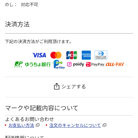
のし
対応不可
決済方法
下記の決済方法がご利用頂けます。
シェアする
マークや記載内容について
よくあるお問い合わせ
お支払い方法
注文のキャンセルについて
配送情報について