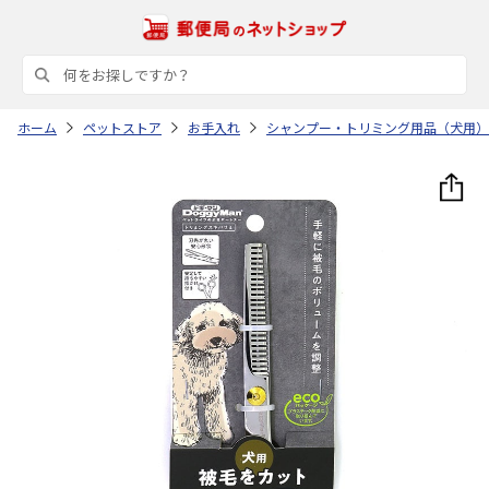
ホーム
ペットストア
お手入れ
シャンプー・トリミング用品（犬用）