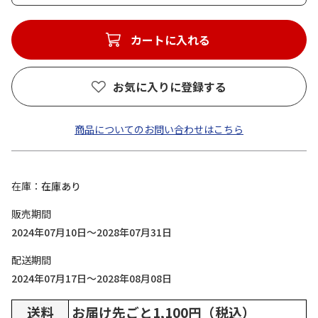
カートに入れる
お気に入りに登録する
商品についてのお問い合わせはこちら
在庫
在庫あり
販売期間
2024年07月10日～2028年07月31日
配送期間
2024年07月17日～2028年08月08日
送料
お届け先ごと1,100円（税込）