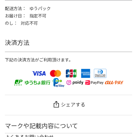
配送方法
ゆうパック
お届け日
指定不可
のし
対応不可
決済方法
下記の決済方法がご利用頂けます。
シェアする
マークや記載内容について
よくあるお問い合わせ