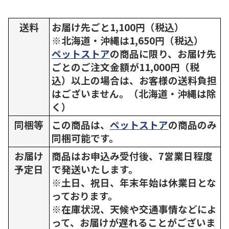
送料
お届け先ごと1,100円（税込）
※北海道・沖縄は1,650円（税込）
ペットストア
の商品に限り、お届け先
ごとのご注文金額が11,000円（税
込）以上の場合は、お客様の送料負担
はございません。（北海道・沖縄は除
く）
同梱等
この商品は、
ペットストア
の商品のみ
同梱可能です。
お届け
商品はお申込み受付後、7営業日程度
予定日
で発送いたします。
※土日、祝日、年末年始は休業日とな
っております。
※在庫状況、天候や交通事情などによ
って、お届けが遅れることがございま