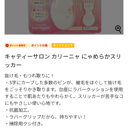
キャティーサロン カリーニャ にゃめらかスリ
ッカー
抜け毛・もつれ取りに！
・S字にカーブした多数のピンが、被毛をほぐして抜け毛
をごっそりかき取ります。台座にラバークッションを使用
することで肌あたりもやわらかく、スリッカーが苦手なコ
にもやさしい使い心地です。
・抗菌加工。
・ラバーグリップだから、持ちやすい！
・掃除用クシ付き。