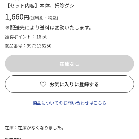
【セット内容】本体、掃除グシ
1,660
円
(送料別・税込)
※配送先により送料は変動いたします。
獲得ポイント： 16 pt
商品番号
9973136250
お気に入りに登録する
商品についてのお問い合わせはこちら
在庫
在庫がなくなりました。