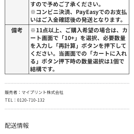
すので予めご了承ください。
※コンビニ決済、PayEasyでのお支払
いはご入金確認後の発送となります。
備考
※11点以上、ご購入希望の場合は、カ
ート画面で「10+」を選択、必要数量
を入力し「再計算」ボタンを押下して
ください。当画面での「カートに入れ
る」ボタン押下時の数量選択は1個で
結構です。
販売者
マイプリント株式会社
TEL
0120-710-132
配送情報