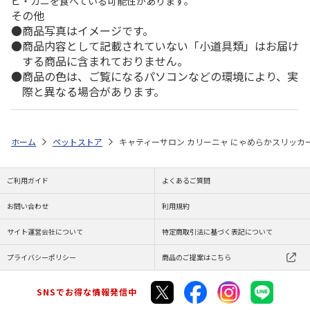
ビ・カニを食べている可能性があります。
その他
商品写真はイメージです。
商品内容として記載されていない「小道具類」はお届け
する商品に含まれておりません。
商品の色は、ご覧になるパソコンなどの環境により、実
際と異なる場合があります。
ホーム
ペットストア
キャティーサロン カリーニャ にゃめらかスリッカ
ご利用ガイド
よくあるご質問
お問い合わせ
利用規約
サイト運営会社について
特定商取引法に基づく表記について
プライバシーポリシー
商品のご提案はこちら
SNSでお得な情報発信中