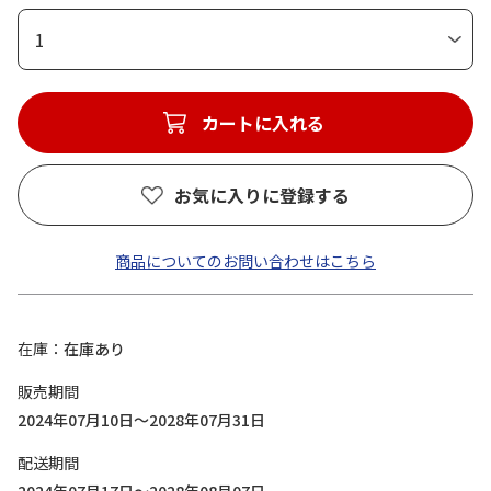
1
カートに入れる
お気に入りに登録する
商品についてのお問い合わせはこちら
在庫
在庫あり
販売期間
2024年07月10日～2028年07月31日
配送期間