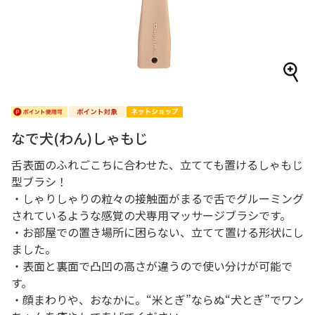
なで犬(わん)しゃもじ
舌表面のふれごこちに合わせた、立てても置けるしゃもじ
型ブラシ！
・しゃりしゃりの粒々の接触面がまるで舌でグルーミング
されているような感覚の犬専用マッサージブラシです。
・お部屋での置き場所に困らない、立てて置ける形状にし
ました。
・表面と裏面で凸凹の高さが違うので使い分けが可能で
す。
・顔まわりや、おなかに。“米とぎ”ならぬ“犬とぎ”でワン