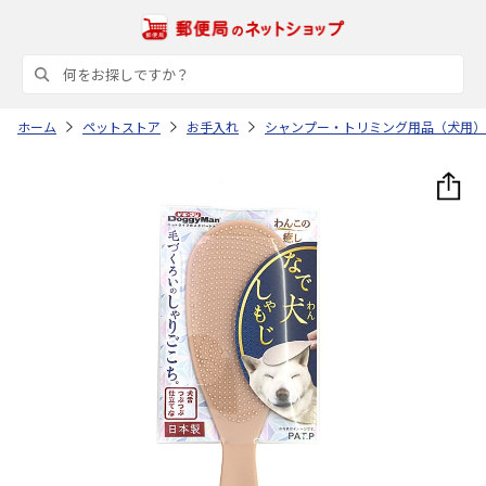
ホーム
ペットストア
お手入れ
シャンプー・トリミング用品（犬用）