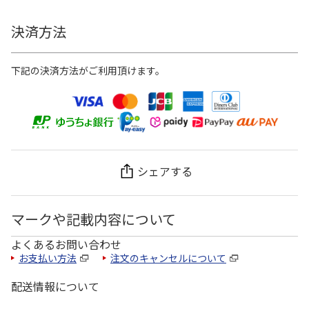
決済方法
下記の決済方法がご利用頂けます。
シェアする
マークや記載内容について
よくあるお問い合わせ
お支払い方法
注文のキャンセルについて
配送情報について