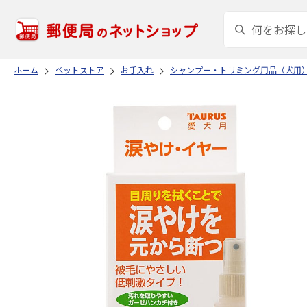
ホーム
ペットストア
お手入れ
シャンプー・トリミング用品（犬用