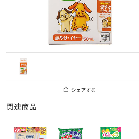
シェアする
関連商品