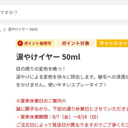
）
涙やけイヤー 50ml
涙やけイヤー 50ml
目の周りの変色を絶つ！
涙やけによる変色を徐々に除去します。被毛への浸透
をかけません。使いやすいスプレータイプ！
※夏季休業日のご案内※
誠に勝手ながら、下記の通り休業日とさせていただき
・夏季休業期間：8/7（金）～8/16（日）
ご注文日によって発送日が異なりますのでご了承くだ