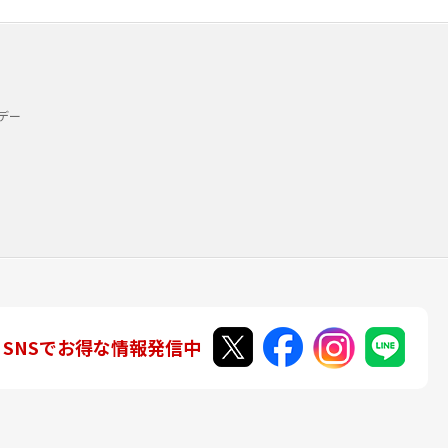
デー
SNSでお得な情報発信中