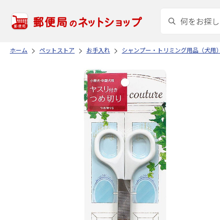
ホーム
ペットストア
お手入れ
シャンプー・トリミング用品（犬用