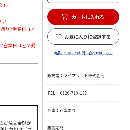
ます。
カートに入れる
さい。
常通り7営業日ほど
お気に入りに登録する
から7営業日ほどで発
商品についてのお問い合わせはこちら
販売者：マイプリント株式会社
TEL： 0120-710-132
在庫：在庫あり
のご注文金額が
販売期間
の送料負担はござ