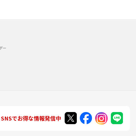
デー
SNSでお得な情報発信中