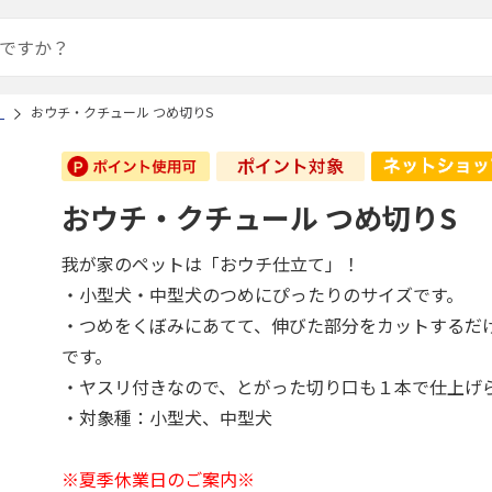
）
おウチ・クチュール つめ切りS
おウチ・クチュール つめ切りS
我が家のペットは「おウチ仕立て」！
・小型犬・中型犬のつめにぴったりのサイズです。
・つめをくぼみにあてて、伸びた部分をカットするだ
です。
・ヤスリ付きなので、とがった切り口も１本で仕上げ
・対象種：小型犬、中型犬
※夏季休業日のご案内※