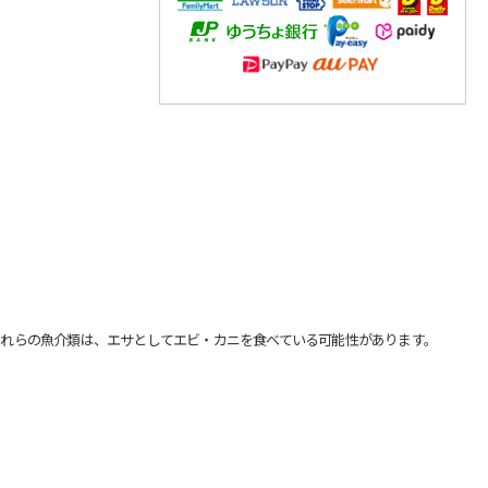
れらの魚介類は、エサとしてエビ・カニを食べている可能性があります。