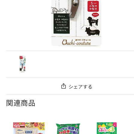
シェアする
関連商品