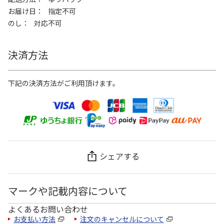
お届け日
指定不可
のし
対応不可
決済方法
下記の決済方法がご利用頂けます。
シェアする
マークや記載内容について
よくあるお問い合わせ
お支払い方法
注文のキャンセルについて