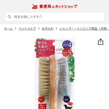
ホーム
ペットストア
お手入れ
シャンプー・トリミング用品（犬用）