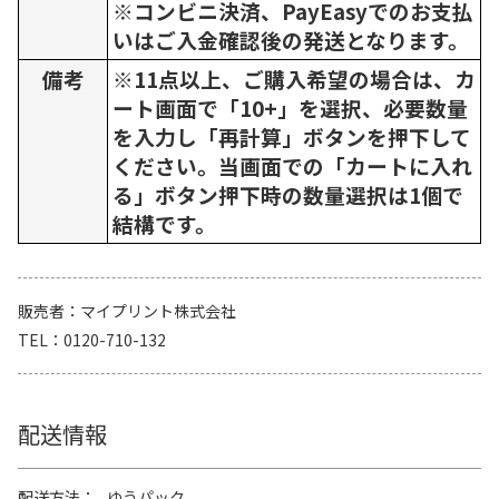
※コンビニ決済、PayEasyでのお支払
いはご入金確認後の発送となります。
備考
※11点以上、ご購入希望の場合は、カ
ート画面で「10+」を選択、必要数量
を入力し「再計算」ボタンを押下して
ください。当画面での「カートに入れ
る」ボタン押下時の数量選択は1個で
結構です。
販売者
マイプリント株式会社
TEL
0120-710-132
配送情報
配送方法
ゆうパック