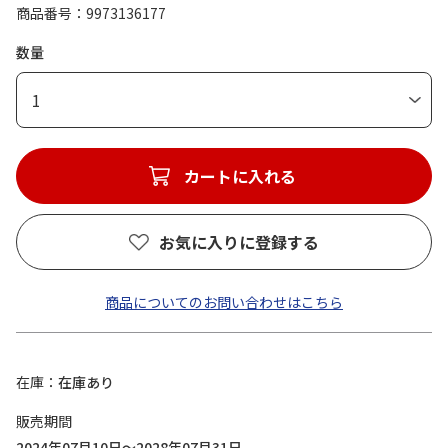
商品番号
9973136177
数量
1
カートに入れる
お気に入りに登録する
商品についてのお問い合わせはこちら
在庫
在庫あり
販売期間
2024年07月10日～2028年07月31日