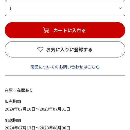
1
カートに入れる
お気に入りに登録する
商品についてのお問い合わせはこちら
在庫
在庫あり
販売期間
2024年07月10日～2028年07月31日
配送期間
2024年07月17日～2028年08月08日