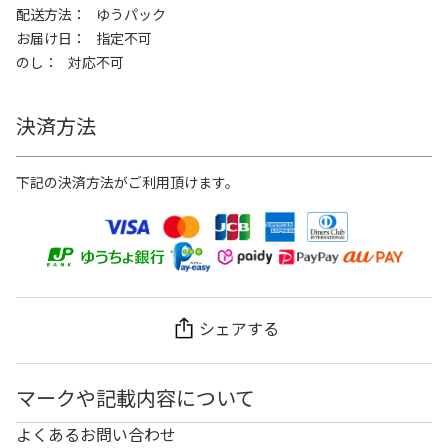
配送方法
ゆうパック
お届け日
指定不可
のし
対応不可
決済方法
下記の決済方法がご利用頂けます。
シェアする
マークや記載内容について
よくあるお問い合わせ