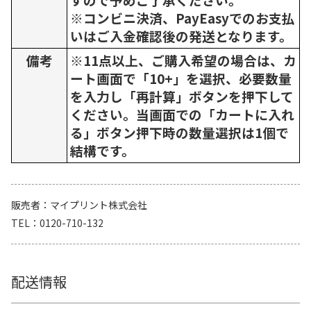
※コンビニ決済、PayEasyでのお支払
いはご入金確認後の発送となります。
備考
※11点以上、ご購入希望の場合は、カ
ート画面で「10+」を選択、必要数量
を入力し「再計算」ボタンを押下して
ください。当画面での「カートに入れ
る」ボタン押下時の数量選択は1個で
結構です。
販売者
マイプリント株式会社
TEL
0120-710-132
配送情報