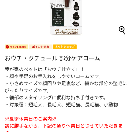
おウチ・クチュール 部分ケアコーム
我が家のペットは「おウチ仕立て」！
・顔や手足のお手入れをしやすいコームです。
・小さめサイズで顔回りや足裏など、細かな部分の整毛に
ぴったりサイズです。
・細部のスタイリングに便利な持ち手付きです。
・対象種：短毛犬、長毛犬、短毛猫、長毛猫、小動物
※夏季休業日のご案内※
誠に勝手ながら、下記の通り休業日とさせていただきま