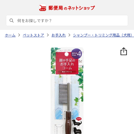
ホーム
ペットストア
お手入れ
シャンプー・トリミング用品（犬用）