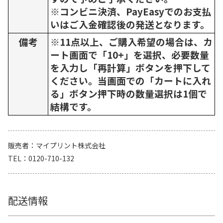
※コンビニ決済、PayEasyでのお支払
いはご入金確認後の発送となります。
備考
※11点以上、ご購入希望の場合は、カ
ート画面で「10+」を選択、必要数量
を入力し「再計算」ボタンを押下して
ください。当画面での「カートに入れ
る」ボタン押下時の数量選択は1個で
結構です。
販売者
マイプリント株式会社
TEL
0120-710-132
配送情報