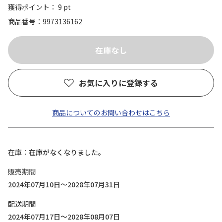
獲得ポイント： 9 pt
商品番号
9973136162
お気に入りに登録する
商品についてのお問い合わせはこちら
在庫
在庫がなくなりました。
販売期間
2024年07月10日～2028年07月31日
配送期間
2024年07月17日～2028年08月07日