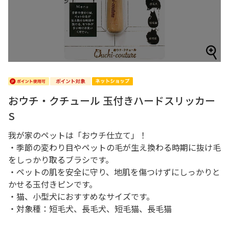
おウチ・クチュール 玉付きハードスリッカー
S
我が家のペットは「おウチ仕立て」！
・季節の変わり目やペットの毛が生え換わる時期に抜け毛
をしっかり取るブラシです。
・ペットの肌を安全に守り、地肌を傷つけずにしっかりと
かせる玉付きピンです。
・猫、小型犬におすすめなサイズです。
・対象種：短毛犬、長毛犬、短毛猫、長毛猫