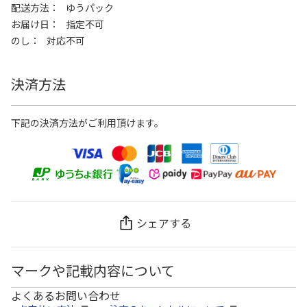
配送方法
ゆうパック
お届け日
指定不可
のし
対応不可
決済方法
下記の決済方法がご利用頂けます。
シェアする
マークや記載内容について
よくあるお問い合わせ