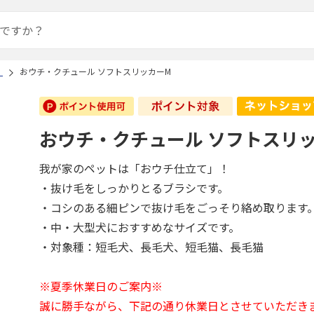
）
おウチ・クチュール ソフトスリッカーM
おウチ・クチュール ソフトスリ
我が家のペットは「おウチ仕立て」！
・抜け毛をしっかりとるブラシです。
・コシのある細ピンで抜け毛をごっそり絡め取ります
・中・大型犬におすすめなサイズです。
・対象種：短毛犬、長毛犬、短毛猫、長毛猫
※夏季休業日のご案内※
誠に勝手ながら、下記の通り休業日とさせていただき