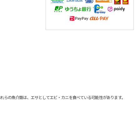
れらの魚介類は、エサとしてエビ・カニを食べている可能性があります。