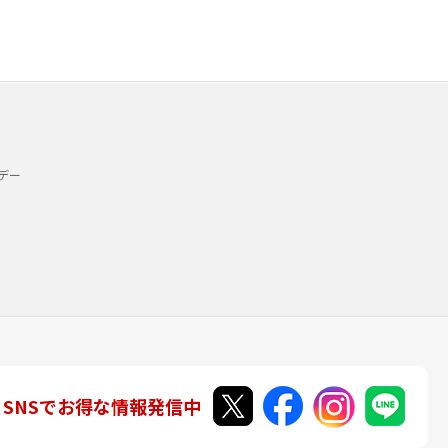
デー
SNSでお得な情報発信中