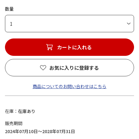
数量
1
カートに入れる
お気に入りに登録する
商品についてのお問い合わせはこちら
在庫
在庫あり
販売期間
2024年07月10日～2028年07月31日