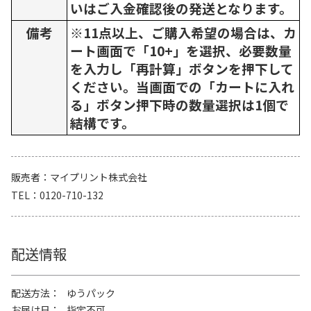
いはご入金確認後の発送となります。
備考
※11点以上、ご購入希望の場合は、カ
ート画面で「10+」を選択、必要数量
を入力し「再計算」ボタンを押下して
ください。当画面での「カートに入れ
る」ボタン押下時の数量選択は1個で
結構です。
販売者
マイプリント株式会社
TEL
0120-710-132
配送情報
配送方法
ゆうパック
お届け日
指定不可