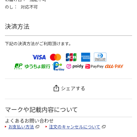
のし
対応不可
決済方法
下記の決済方法がご利用頂けます。
シェアする
マークや記載内容について
よくあるお問い合わせ
お支払い方法
注文のキャンセルについて