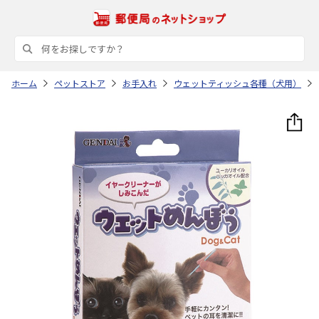
ホーム
ペットストア
お手入れ
ウェットティッシュ各種（犬用）