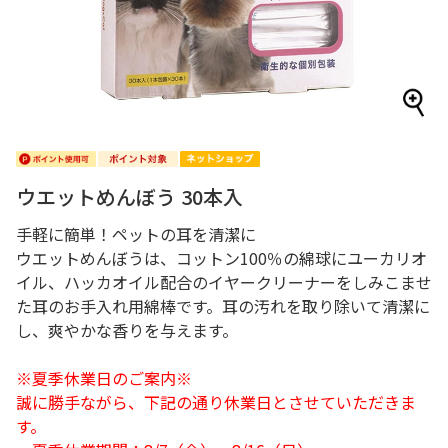
ウエットめんぼう 30本入
手軽に簡単！ペットの耳を清潔に
ウエットめんぼうは、コットン100％の綿球にユーカリオ
イル、ハッカオイル配合のイヤークリーナーをしみこませ
た耳のお手入れ用綿棒です。耳の汚れを取り除いて清潔に
し、爽やかな香りを与えます。
※夏季休業日のご案内※
誠に勝手ながら、下記の通り休業日とさせていただきま
す。