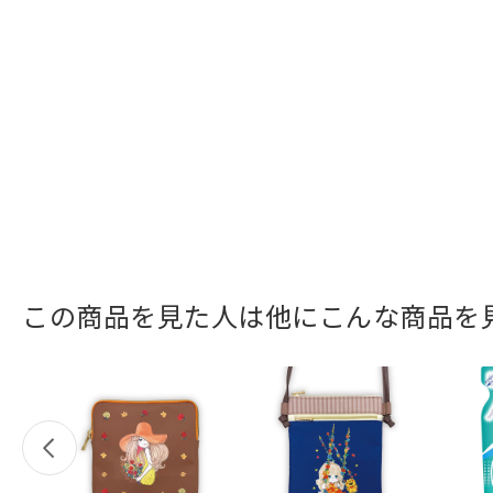
この商品を見た人は他にこんな商品を