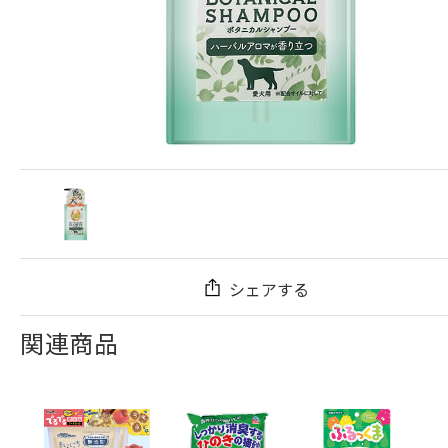
シェアする
関連商品