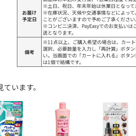
※土日、祝日、年末年始は休業日となって
お届け
※在庫状況、天候や交通事情などによって
予定日
ことがございますので予めご了承ください
※コンビニ決済、PayEasyでのお支払い
送となります。
※11点以上、ご購入希望の場合は、カート
選択、必要数量を入力し「再計算」ボタン
備考
い。当画面での「カートに入れる」ボタン
は1個で結構です。
見ています。