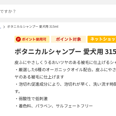
）
ボタニカルシャンプー 愛犬用 315ml
ボタニカルシャンプー 愛犬用 315
皮ふにやさしくうるおいツヤのある被毛に仕上げるシ
・厳選した6種のオーガニックオイル配合。皮ふにや
ヤのある被毛に仕上げます
・泡切れ促進成分により、泡切れが早く、洗い流す時
す。
・弱酸性で低刺激
・着色料、パラベン、サルフェートフリー