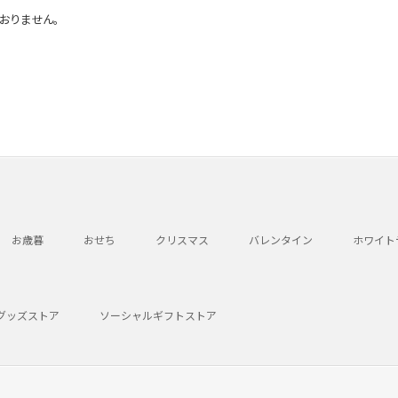
おりません。
お歳暮
おせち
クリスマス
バレンタイン
ホワイト
グッズストア
ソーシャルギフトストア