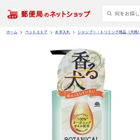
ホーム
ペットストア
お手入れ
シャンプー・トリミング用品（犬用