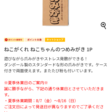
ねこがくれ ねこちゃんのつめみがき 1P
遊びながら爪みがきやストレス発散ができる！
ダンボール製のスタンダードな形の爪みがきです。ケース
付きで両面使えます。またたび粉も付いています。
※夏季休業日のご案内※
誠に勝手ながら、下記の通り休業日とさせていただきま
す。
・夏季休業期間：8/7（金）～8/16（日）
ご注文日によって発送日が異なりますのでご了承くださ