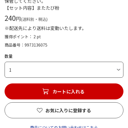
保管してください。
【セット内容】またたび粉
240
円
(送料別・税込)
※配送先により送料は変動いたします。
獲得ポイント： 2 pt
商品番号
9973136075
数量
1
カートに入れる
お気に入りに登録する
商品についてのお問い合わせはこちら