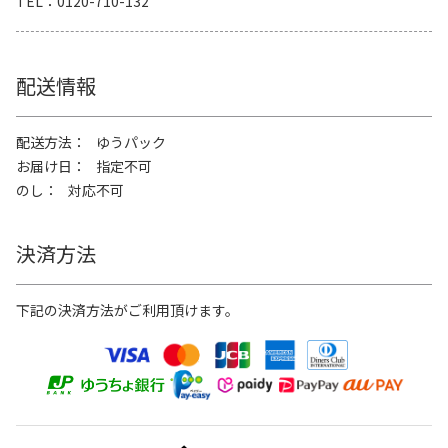
TEL
0120-710-132
配送情報
配送方法
ゆうパック
お届け日
指定不可
のし
対応不可
決済方法
下記の決済方法がご利用頂けます。