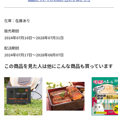
在庫
在庫あり
販売期間
2024年07月10日～2028年07月31日
配送期間
2024年07月17日～2028年08月07日
この商品を見た人は他にこんな商品も買っています