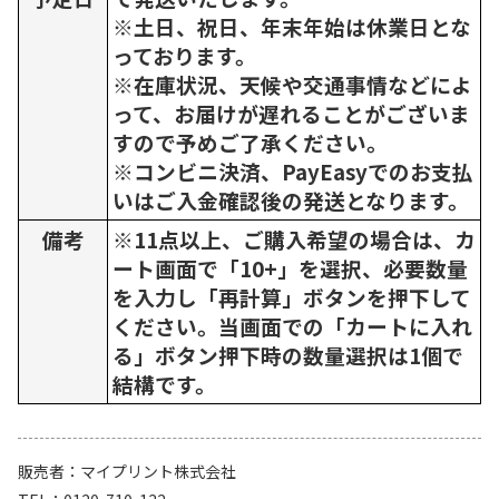
※土日、祝日、年末年始は休業日とな
っております。
※在庫状況、天候や交通事情などによ
って、お届けが遅れることがございま
すので予めご了承ください。
※コンビニ決済、PayEasyでのお支払
いはご入金確認後の発送となります。
備考
※11点以上、ご購入希望の場合は、カ
ート画面で「10+」を選択、必要数量
を入力し「再計算」ボタンを押下して
ください。当画面での「カートに入れ
る」ボタン押下時の数量選択は1個で
結構です。
販売者
マイプリント株式会社