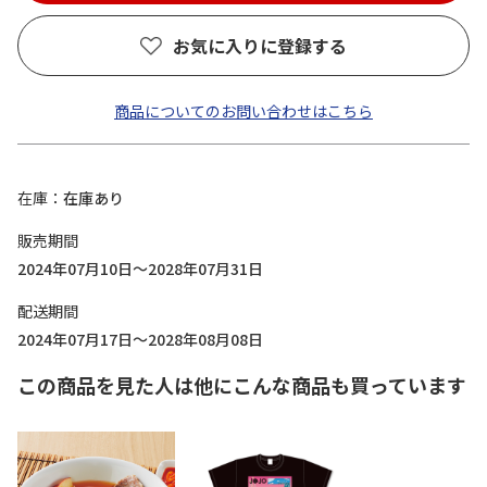
お気に入りに登録する
商品についてのお問い合わせはこちら
在庫
在庫あり
販売期間
2024年07月10日～2028年07月31日
配送期間
2024年07月17日～2028年08月08日
この商品を見た人は他にこんな商品も買っています