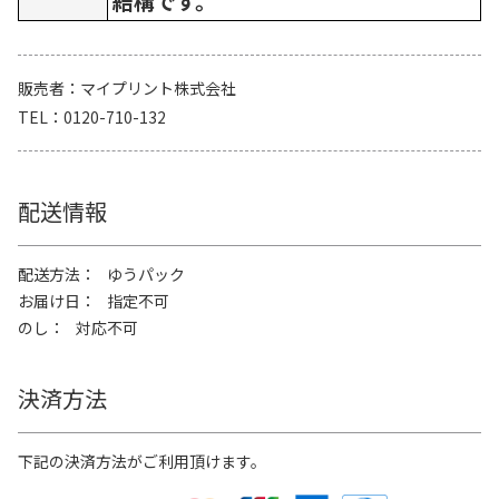
結構です。
販売者
マイプリント株式会社
TEL
0120-710-132
配送情報
配送方法
ゆうパック
お届け日
指定不可
のし
対応不可
決済方法
下記の決済方法がご利用頂けます。