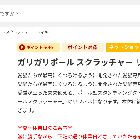
ル スクラッチャー リフィル
ガリガリポール スクラッチャー 
愛猫たちが最高にくつろげるように開発された愛猫専
愛猫たちが最高にくつろげるように開発された愛猫専
愛猫が立ったまま使える、ポール型スタンディングタ
ールスクラッチャー」のリフィルになります。本体に
きます。
※夏季休業日のご案内※
誠に勝手ながら、下記の通り休業日とさせていただき