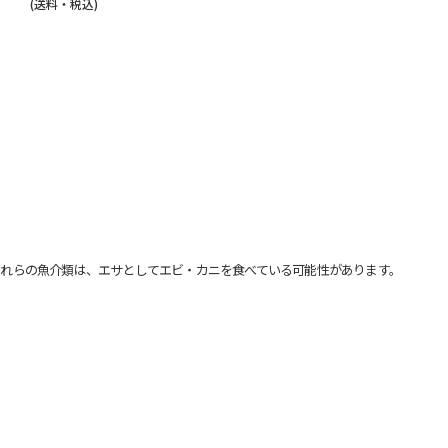
(送料・税込)
れらの魚介類は、エサとしてエビ・カニを食べている可能性があります。