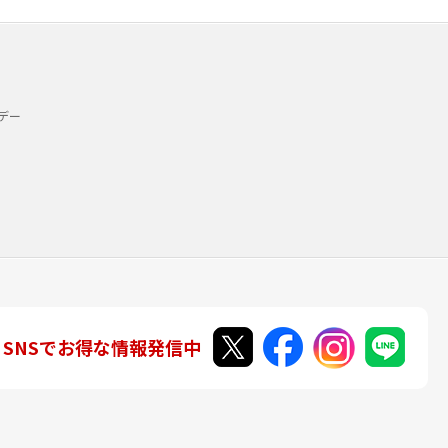
デー
SNSでお得な情報発信中