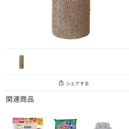
シェアする
関連商品