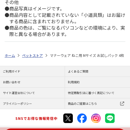
その他
商品写真はイメージです。
商品内容として記載されていない「小道具類」はお届け
する商品に含まれておりません。
商品の色は、ご覧になるパソコンなどの環境により、実
際と異なる場合があります。
ホーム
ペットストア
マナーウェア ねこ用 Mサイズ お試しパック 4枚
ご利用ガイド
よくあるご質問
お問い合わせ
利用規約
サイト運営会社について
特定商取引法に基づく表記について
プライバシーポリシー
商品のご提案はこちら
SNSでお得な情報発信中