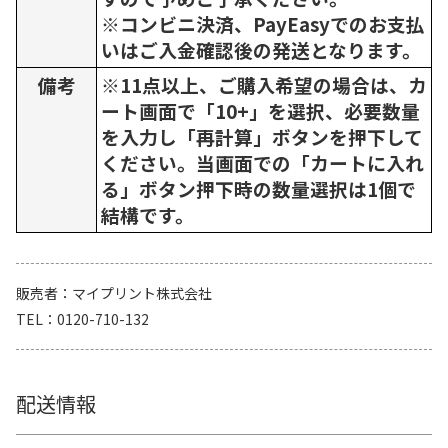
※コンビニ決済、PayEasyでのお支払
いはご入金確認後の発送となります。
備考
※11点以上、ご購入希望の場合は、カ
ート画面で「10+」を選択、必要数量
を入力し「再計算」ボタンを押下して
ください。当画面での「カートに入れ
る」ボタン押下時の数量選択は1個で
結構です。
販売者
マイプリント株式会社
TEL
0120-710-132
配送情報