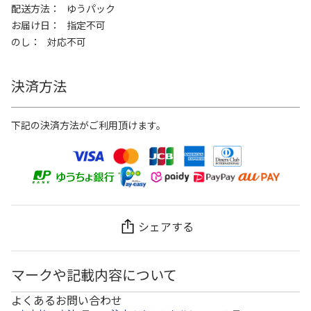
配送方法
ゆうパック
お届け日
指定不可
のし
対応不可
決済方法
下記の決済方法がご利用頂けます。
シェアする
マークや記載内容について
よくあるお問い合わせ