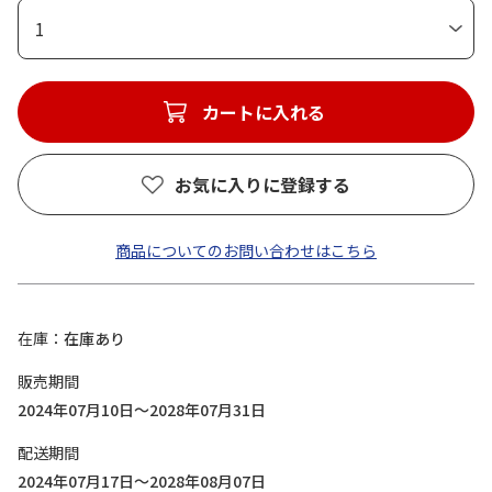
1
カートに入れる
お気に入りに登録する
商品についてのお問い合わせはこちら
在庫
在庫あり
販売期間
2024年07月10日～2028年07月31日
配送期間
2024年07月17日～2028年08月07日