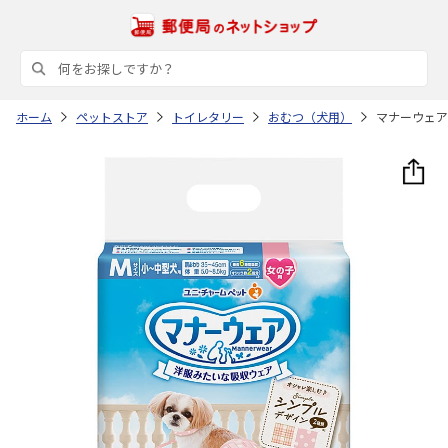
ホーム
ペットストア
トイレタリー
おむつ（犬用）
マナーウェア