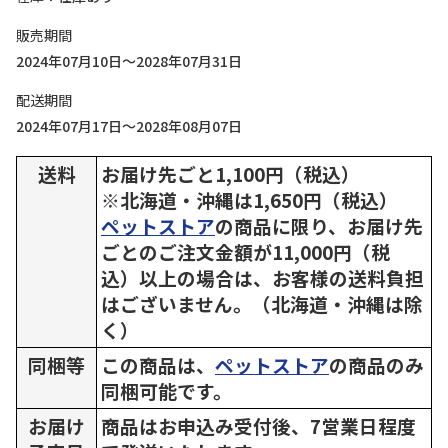
販売期間
2024年07月10日～2028年07月31日
配送期間
2024年07月17日～2028年08月07日
送料
お届け先ごと1,100円（税込）
※北海道・沖縄は1,650円（税込）
ペットストア
の商品に限り、お届け先
ごとのご注文金額が11,000円（税
込）以上の場合は、お客様の送料負担
はございません。（北海道・沖縄は除
く）
同梱等
この商品は、
ペットストア
の商品のみ
同梱可能です。
お届け
商品はお申込み受付後、7営業日程度