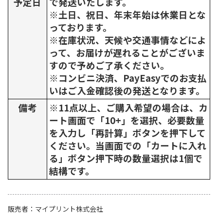
予定日
で発送いたします。
※土日、祝日、年末年始は休業日とな
っております。
※在庫状況、天候や交通事情などによ
って、お届けが遅れることがございま
すので予めご了承ください。
※コンビニ決済、PayEasyでのお支払
いはご入金確認後の発送となります。
備考
※11点以上、ご購入希望の場合は、カ
ート画面で「10+」を選択、必要数量
を入力し「再計算」ボタンを押下して
ください。当画面での「カートに入れ
る」ボタン押下時の数量選択は1個で
結構です。
販売者
マイプリント株式会社