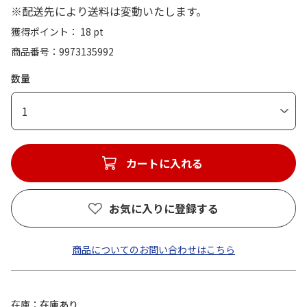
※配送先により送料は変動いたします。
獲得ポイント： 18 pt
商品番号
9973135992
数量
1
カートに入れる
お気に入りに登録する
商品についてのお問い合わせはこちら
在庫
在庫あり