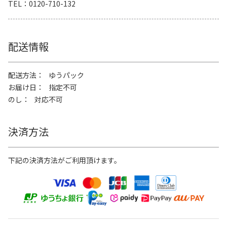
TEL
0120-710-132
配送情報
配送方法
ゆうパック
お届け日
指定不可
のし
対応不可
決済方法
下記の決済方法がご利用頂けます。