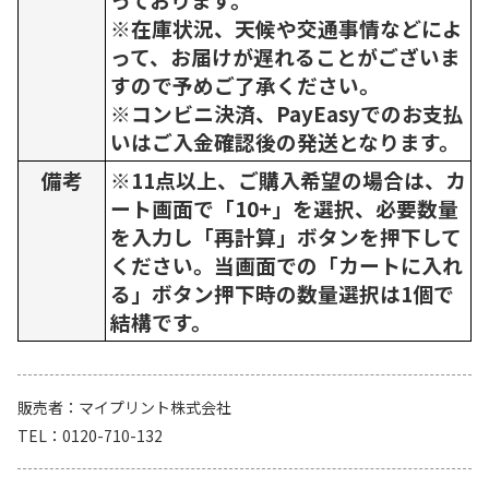
※在庫状況、天候や交通事情などによ
って、お届けが遅れることがございま
すので予めご了承ください。
※コンビニ決済、PayEasyでのお支払
いはご入金確認後の発送となります。
備考
※11点以上、ご購入希望の場合は、カ
ート画面で「10+」を選択、必要数量
を入力し「再計算」ボタンを押下して
ください。当画面での「カートに入れ
る」ボタン押下時の数量選択は1個で
結構です。
販売者
マイプリント株式会社
TEL
0120-710-132