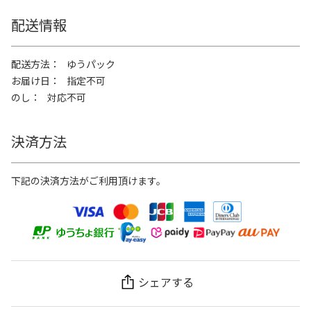
配送情報
配送方法
ゆうパック
お届け日
指定不可
のし
対応不可
決済方法
下記の決済方法がご利用頂けます。
シェアする