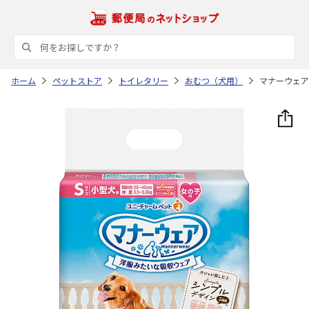
ホーム
ペットストア
トイレタリー
おむつ（犬用）
マナーウェア