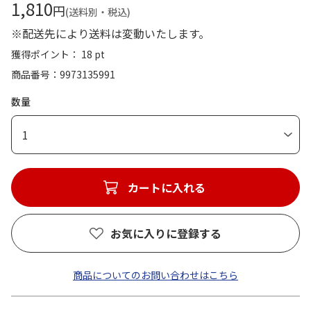
1,810
円
(送料別・税込)
※配送先により送料は変動いたします。
獲得ポイント： 18 pt
商品番号
9973135991
数量
1
カートに入れる
お気に入りに登録する
商品についてのお問い合わせはこちら