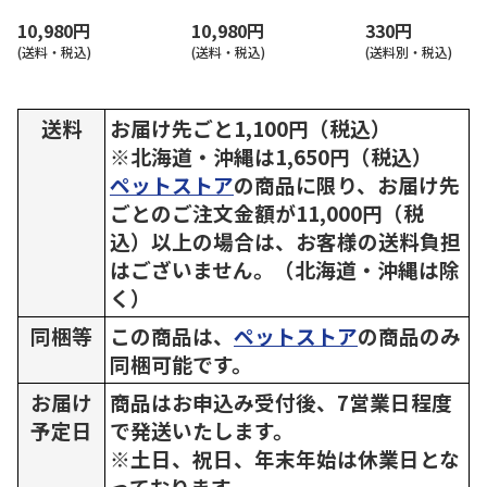
10,980円
10,980円
330円
(送料・税込)
(送料・税込)
(送料別・税込)
送料
お届け先ごと1,100円（税込）
※北海道・沖縄は1,650円（税込）
ペットストア
の商品に限り、お届け先
ごとのご注文金額が11,000円（税
込）以上の場合は、お客様の送料負担
はございません。（北海道・沖縄は除
く）
同梱等
この商品は、
ペットストア
の商品のみ
同梱可能です。
お届け
商品はお申込み受付後、7営業日程度
予定日
で発送いたします。
※土日、祝日、年末年始は休業日とな
っております。