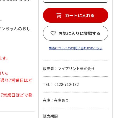
カートに入れる
*
ワンちゃんのおし
お気に入りに登録する
商品についてのお問い合わせはこちら
ます。
販売者：マイプリント株式会社
さい。
常通り7営業日ほど
TEL： 0120-710-132
から7営業日ほどで発
在庫：在庫あり
販売期間