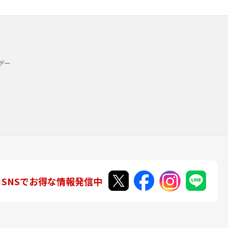
デー
SNSでお得な情報発信中