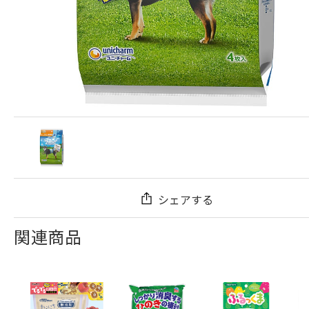
シェアする
関連商品