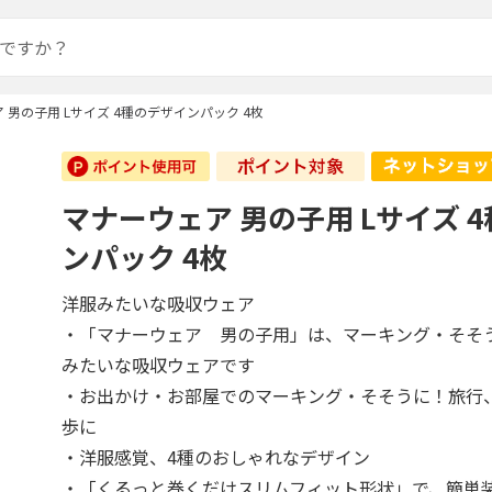
 男の子用 Lサイズ 4種のデザインパック 4枚
マナーウェア 男の子用 Lサイズ 
ンパック 4枚
洋服みたいな吸収ウェア
・「マナーウェア 男の子用」は、マーキング・そそ
みたいな吸収ウェアです
・お出かけ・お部屋でのマーキング・そそうに！旅行
歩に
・洋服感覚、4種のおしゃれなデザイン
・「くるっと巻くだけスリムフィット形状」で、簡単