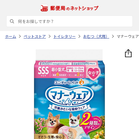
ホーム
ペットストア
トイレタリー
おむつ（犬用）
マナーウェア 