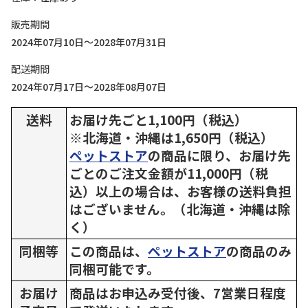
販売期間
2024年07月10日～2028年07月31日
配送期間
2024年07月17日～2028年08月07日
送料
お届け先ごと1,100円（税込）
※北海道・沖縄は1,650円（税込）
ペットストア
の商品に限り、お届け先
ごとのご注文金額が11,000円（税
込）以上の場合は、お客様の送料負担
はございません。（北海道・沖縄は除
く）
同梱等
この商品は、
ペットストア
の商品のみ
同梱可能です。
お届け
商品はお申込み受付後、7営業日程度