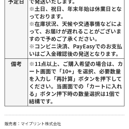
予定日
で発送いたします。
※土日、祝日、年末年始は休業日とな
っております。
※在庫状況、天候や交通事情などによ
って、お届けが遅れることがございま
すので予めご了承ください。
※コンビニ決済、PayEasyでのお支払
いはご入金確認後の発送となります。
備考
※11点以上、ご購入希望の場合は、カ
ート画面で「10+」を選択、必要数量
を入力し「再計算」ボタンを押下して
ください。当画面での「カートに入れ
る」ボタン押下時の数量選択は1個で
結構です。
販売者
マイプリント株式会社