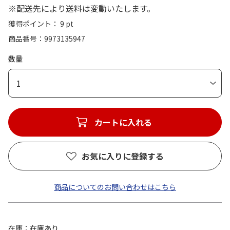
※配送先により送料は変動いたします。
獲得ポイント： 9 pt
商品番号
9973135947
数量
1
カートに入れる
お気に入りに登録する
商品についてのお問い合わせはこちら
在庫
在庫あり