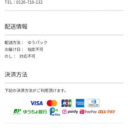
TEL
0120-710-132
配送情報
配送方法
ゆうパック
お届け日
指定不可
のし
対応不可
決済方法
下記の決済方法がご利用頂けます。