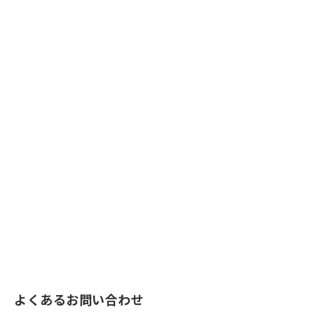
よくあるお問い合わせ