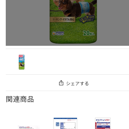
シェアする
関連商品