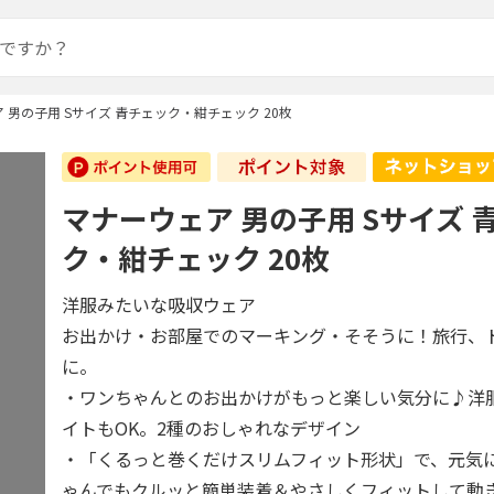
 男の子用 Sサイズ 青チェック・紺チェック 20枚
マナーウェア 男の子用 Sサイズ 
ク・紺チェック 20枚
洋服みたいな吸収ウェア
お出かけ・お部屋でのマーキング・そそうに！旅行、
に。
・ワンちゃんとのお出かけがもっと楽しい気分に♪洋
イトもOK。2種のおしゃれなデザイン
・「くるっと巻くだけスリムフィット形状」で、元気
ゃんでもクルッと簡単装着＆やさしくフィットして動