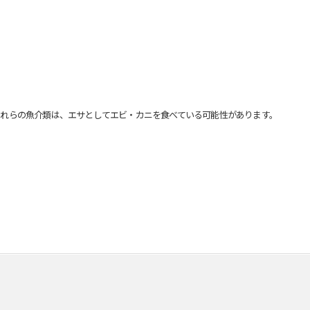
れらの魚介類は、エサとしてエビ・カニを食べている可能性があります。