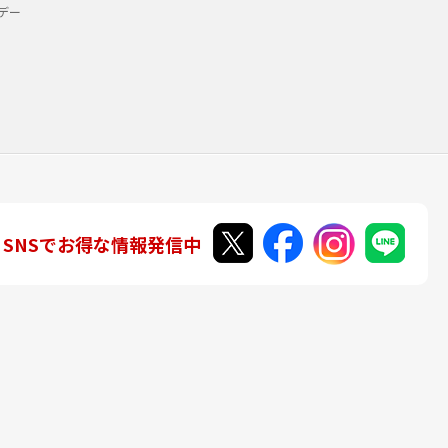
デー
SNSでお得な情報発信中