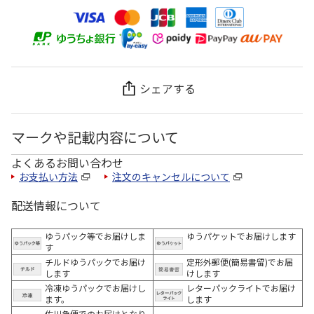
シェアする
マークや記載内容について
よくあるお問い合わせ
お支払い方法
注文のキャンセルについて
配送情報について
ゆうパック等でお届けしま
ゆうパケットでお届けします
す
チルドゆうパックでお届け
定形外郵便(簡易書留)でお届
します
けします
冷凍ゆうパックでお届けし
レターパックライトでお届け
ます。
します
佐川急便でのお届けとなり