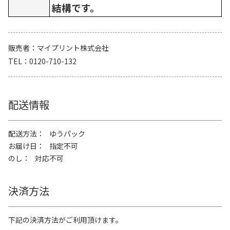
結構です。
販売者
マイプリント株式会社
TEL
0120-710-132
配送情報
配送方法
ゆうパック
お届け日
指定不可
のし
対応不可
決済方法
下記の決済方法がご利用頂けます。