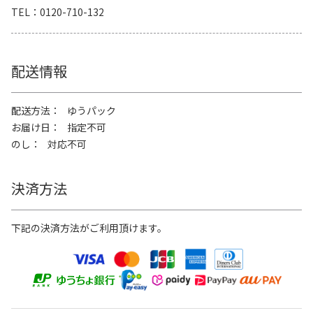
TEL
0120-710-132
配送情報
配送方法
ゆうパック
お届け日
指定不可
のし
対応不可
決済方法
下記の決済方法がご利用頂けます。