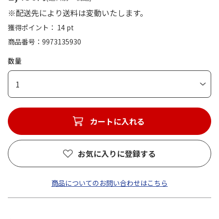
※配送先により送料は変動いたします。
獲得ポイント： 14 pt
商品番号
9973135930
数量
1
カートに入れる
お気に入りに登録する
商品についてのお問い合わせはこちら