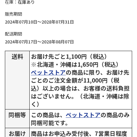
在庫
在庫あり
販売期間
2024年07月10日～2028年07月31日
配送期間
2024年07月17日～2028年08月07日
送料
お届け先ごと1,100円（税込）
※北海道・沖縄は1,650円（税込）
ペットストア
の商品に限り、お届け先
ごとのご注文金額が11,000円（税
込）以上の場合は、お客様の送料負担
はございません。（北海道・沖縄は除
く）
同梱等
この商品は、
ペットストア
の商品のみ
同梱可能です。
お届け
商品はお申込み受付後、7営業日程度