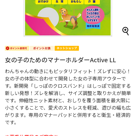
女の子のためのマナーホルダーActive LL
わんちゃんの動きにもピッタリフィット！ズレずに安心！
女の子の体型に合わせて開発した女の子専用アウターで
す。新開発「しっぽのクロスバンド」はしっぽで固定する
新しい発想！ズレを解消し、サイズ調整と取りかえが簡単
です。伸縮性ニット素材と、おしりを覆う面積を最大限に
小さくすることで、愛犬のストレスを軽減、遊びの幅も広
がります。専用のマナーパッドと併用すると衛生・経済的
です。