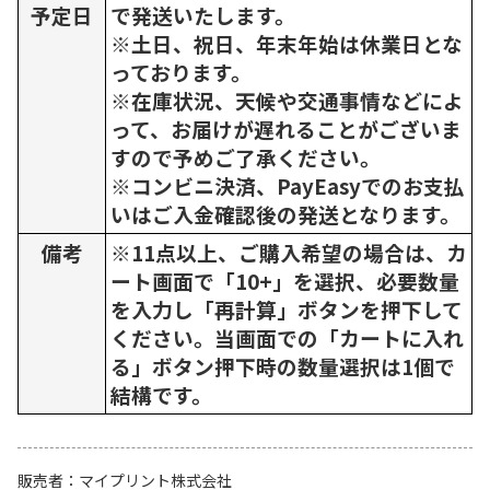
予定日
で発送いたします。
※土日、祝日、年末年始は休業日とな
っております。
※在庫状況、天候や交通事情などによ
って、お届けが遅れることがございま
すので予めご了承ください。
※コンビニ決済、PayEasyでのお支払
いはご入金確認後の発送となります。
備考
※11点以上、ご購入希望の場合は、カ
ート画面で「10+」を選択、必要数量
を入力し「再計算」ボタンを押下して
ください。当画面での「カートに入れ
る」ボタン押下時の数量選択は1個で
結構です。
販売者
マイプリント株式会社