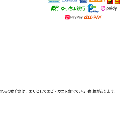
れらの魚介類は、エサとしてエビ・カニを食べている可能性があります。