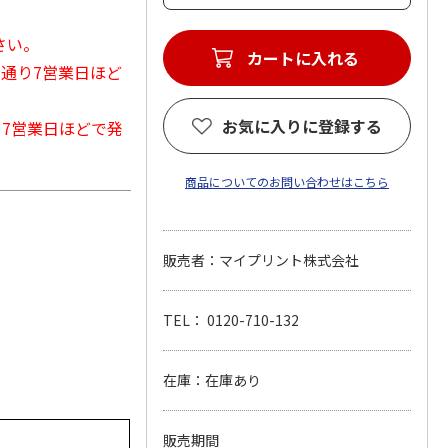
さい。
カートに入れる
常通り7営業日ほど
お気に入りに登録する
から7営業日ほどで発
商品についてのお問い合わせはこちら
販売者：マイプリント株式会社
TEL： 0120-710-132
在庫：在庫あり
販売期間