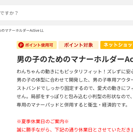
マナーホルダーActive LL
男の子のためのマナーホルダーActi
わんちゃんの動きにもピッタリフィット！ズレずに安
男の子の体型に合わせて開発した、男の子専用アウタ
ストバンドでしっかり固定するので、愛犬の動きにフ
せん。局部をすっぽりと包み込む小判型の形状なので
専用のマナーパッドと併用すると衛生・経済的です。
※夏季休業日のご案内※
誠に勝手ながら、下記の通り休業日とさせていただき