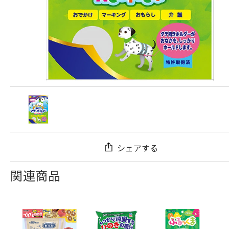
シェアする
関連商品