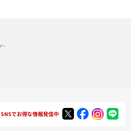
デー
SNSでお得な情報発信中