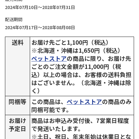
2024年07月10日～2028年07月31日
配送期間
2024年07月17日～2028年08月08日
送料
お届け先ごと1,100円（税込）
※北海道・沖縄は1,650円（税込）
ペットストア
の商品に限り、お届け先
ごとのご注文金額が11,000円（税
込）以上の場合は、お客様の送料負担
はございません。（北海道・沖縄は除
く）
同梱等
この商品は、
ペットストア
の商品のみ
同梱可能です。
お届け
商品はお申込み受付後、7営業日程度
予定日
で発送いたします。
※土日、祝日、年末年始は休業日とな