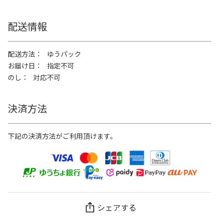
配送情報
配送方法
ゆうパック
お届け日
指定不可
のし
対応不可
決済方法
下記の決済方法がご利用頂けます。
シェアする