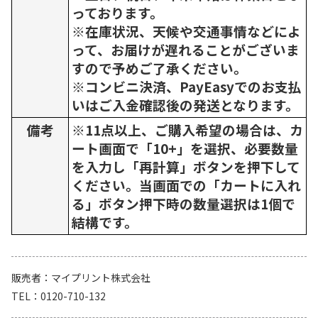
っております。
※在庫状況、天候や交通事情などによ
って、お届けが遅れることがございま
すので予めご了承ください。
※コンビニ決済、PayEasyでのお支払
いはご入金確認後の発送となります。
備考
※11点以上、ご購入希望の場合は、カ
ート画面で「10+」を選択、必要数量
を入力し「再計算」ボタンを押下して
ください。当画面での「カートに入れ
る」ボタン押下時の数量選択は1個で
結構です。
販売者
マイプリント株式会社
TEL
0120-710-132