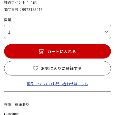
獲得ポイント： 7 pt
商品番号
9973135916
数量
1
カートに入れる
お気に入りに登録する
商品についてのお問い合わせはこちら
在庫
在庫あり
販売期間