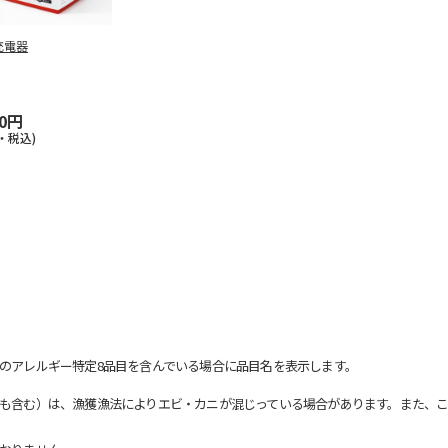
充電器
50円
・税込)
のアレルギー特定8品目を含んでいる場合に品目名を表示します。
も含む）は、漁獲漁法によりエビ・カニが混じっている場合があります。また、こ