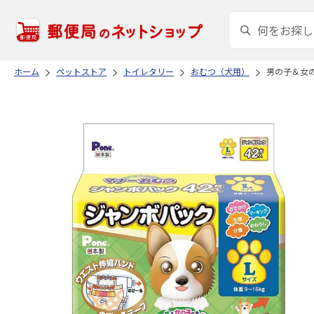
ホーム
ペットストア
トイレタリー
おむつ（犬用）
男の子＆女の