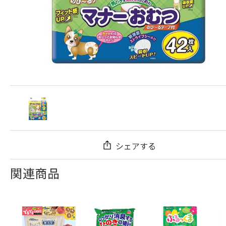
シェアする
関連商品