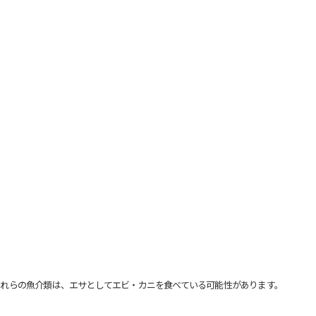
れらの魚介類は、エサとしてエビ・カニを食べている可能性があります。