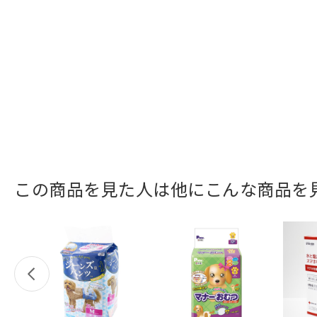
この商品を見た人は他にこんな商品を