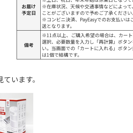
お届け
※在庫状況、天候や交通事情などによって
予定日
ことがございますので予めご了承ください
※コンビニ決済、PayEasyでのお支払い
送となります。
※11点以上、ご購入希望の場合は、カート
選択、必要数量を入力し「再計算」ボタン
備考
い。当画面での「カートに入れる」ボタン
は1個で結構です。
見ています。