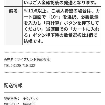
いはご入金確認後の発送となります。
備考
※11点以上、ご購入希望の場合は、カ
ート画面で「10+」を選択、必要数量
を入力し「再計算」ボタンを押下して
ください。当画面での「カートに入れ
る」ボタン押下時の数量選択は1個で
結構です。
販売者
マイプリント株式会社
TEL
0120-710-132
配送情報
配送方法
ゆうパック
お届け日
指定不可