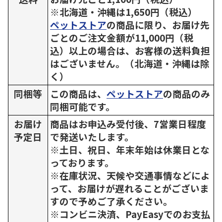
※北海道・沖縄は1,650円（税込）
ペットストア
の商品に限り、お届け先
ごとのご注文金額が11,000円（税
込）以上の場合は、お客様の送料負担
はございません。（北海道・沖縄は除
く）
同梱等
この商品は、
ペットストア
の商品のみ
同梱可能です。
お届け
商品はお申込み受付後、7営業日程度
予定日
で発送いたします。
※土日、祝日、年末年始は休業日とな
っております。
※在庫状況、天候や交通事情などによ
って、お届けが遅れることがございま
すので予めご了承ください。
※コンビニ決済、PayEasyでのお支払