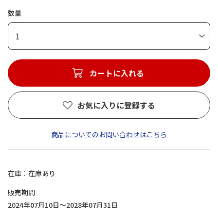
数量
1
カートに入れる
お気に入りに登録する
商品についてのお問い合わせはこちら
在庫
在庫あり
販売期間
2024年07月10日～2028年07月31日