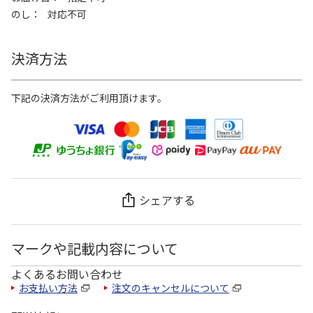
のし
対応不可
決済方法
下記の決済方法がご利用頂けます。
シェアする
マークや記載内容について
よくあるお問い合わせ
お支払い方法
注文のキャンセルについて