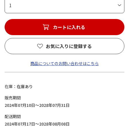
1
カートに入れる
お気に入りに登録する
商品についてのお問い合わせはこちら
在庫
在庫あり
販売期間
2024年07月10日～2028年07月31日
配送期間
2024年07月17日～2028年08月08日