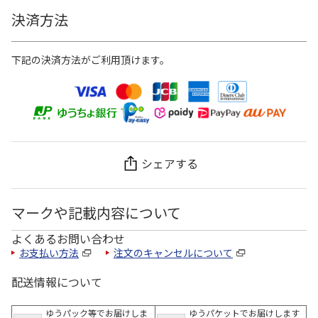
決済方法
下記の決済方法がご利用頂けます。
シェアする
マークや記載内容について
よくあるお問い合わせ
お支払い方法
注文のキャンセルについて
配送情報について
ゆうパック等でお届けしま
ゆうパケットでお届けします