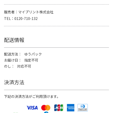
販売者
マイプリント株式会社
TEL
0120-710-132
配送情報
配送方法
ゆうパック
お届け日
指定不可
のし
対応不可
決済方法
下記の決済方法がご利用頂けます。