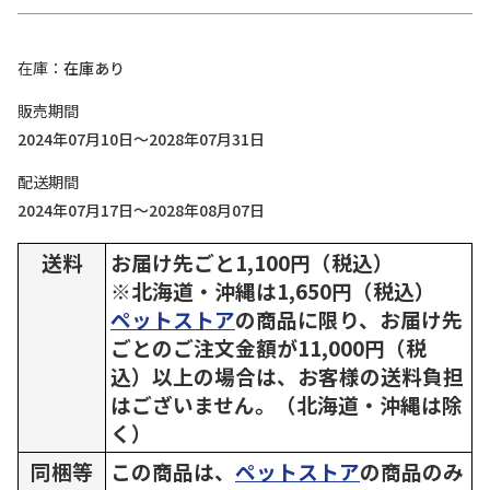
在庫
在庫あり
販売期間
2024年07月10日～2028年07月31日
配送期間
2024年07月17日～2028年08月07日
送料
お届け先ごと1,100円（税込）
※北海道・沖縄は1,650円（税込）
ペットストア
の商品に限り、お届け先
ごとのご注文金額が11,000円（税
込）以上の場合は、お客様の送料負担
はございません。（北海道・沖縄は除
く）
同梱等
この商品は、
ペットストア
の商品のみ