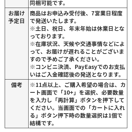
同梱可能です。
お届け
商品はお申込み受付後、7営業日程度
予定日
で発送いたします。
※土日、祝日、年末年始は休業日とな
っております。
※在庫状況、天候や交通事情などによ
って、お届けが遅れることがございま
すので予めご了承ください。
※コンビニ決済、PayEasyでのお支払
いはご入金確認後の発送となります。
備考
※11点以上、ご購入希望の場合は、カ
ート画面で「10+」を選択、必要数量
を入力し「再計算」ボタンを押下して
ください。当画面での「カートに入れ
る」ボタン押下時の数量選択は1個で
結構です。