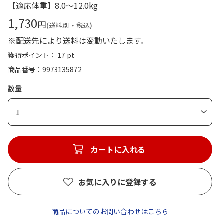
【適応体重】8.0～12.0kg
1,730
円
(送料別・税込)
※配送先により送料は変動いたします。
獲得ポイント： 17 pt
商品番号
9973135872
数量
1
カートに入れる
お気に入りに登録する
商品についてのお問い合わせはこちら