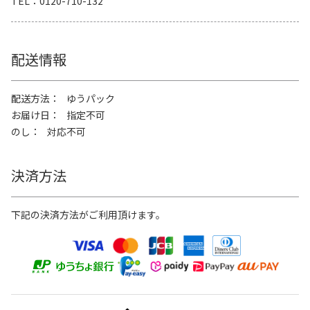
TEL
0120-710-132
配送情報
配送方法
ゆうパック
お届け日
指定不可
のし
対応不可
決済方法
下記の決済方法がご利用頂けます。