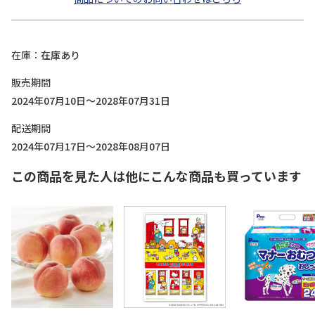
在庫
在庫あり
販売期間
2024年07月10日～2028年07月31日
配送期間
2024年07月17日～2028年08月07日
この商品を見た人は他にこんな商品も買っています