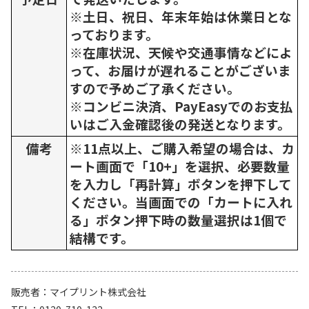
※土日、祝日、年末年始は休業日とな
っております。
※在庫状況、天候や交通事情などによ
って、お届けが遅れることがございま
すので予めご了承ください。
※コンビニ決済、PayEasyでのお支払
いはご入金確認後の発送となります。
備考
※11点以上、ご購入希望の場合は、カ
ート画面で「10+」を選択、必要数量
を入力し「再計算」ボタンを押下して
ください。当画面での「カートに入れ
る」ボタン押下時の数量選択は1個で
結構です。
販売者
マイプリント株式会社