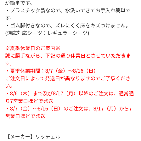
が簡単です。
・プラスチック製なので、水洗いできてお手入れ簡単で
す。
・ゴム脚付きなので、ズレにくく床をキズつけません。
(適応対応シーツ：レギュラーシーツ)
※夏季休業日のご案内※
誠に勝手ながら、下記の通り休業日とさせていただきま
す。
・夏季休業期間：8/7（金）～8/16（日）
ご注文日によって発送日が異なりますのでご了承くださ
い。
・8/6（木）まで及び8/17（月）以降のご注文は、通常通
り7営業日ほどで発送
・8/7（金）～8/16（日）のご注文は、8/17（月）から7
営業日ほどで発送
【メーカー】リッチェル