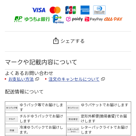
シェアする
マークや記載内容について
よくあるお問い合わせ
お支払い方法
注文のキャンセルについて
配送情報について
ゆうパック等でお届けしま
ゆうパケットでお届けします
す
チルドゆうパックでお届け
定形外郵便(簡易書留)でお届
します
けします
冷凍ゆうパックでお届けし
レターパックライトでお届け
ます。
します