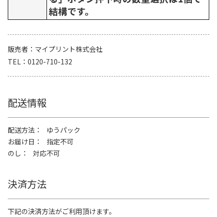
結構です。
販売者
マイプリント株式会社
TEL
0120-710-132
配送情報
配送方法
ゆうパック
お届け日
指定不可
のし
対応不可
決済方法
下記の決済方法がご利用頂けます。