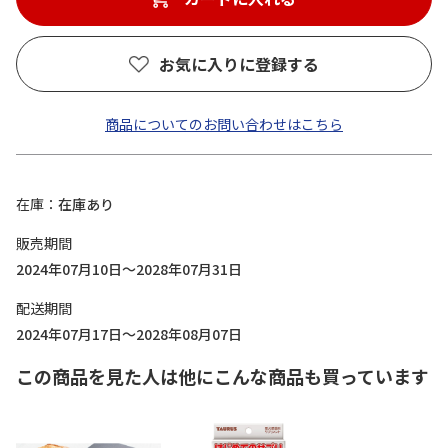
お気に入りに登録する
商品についてのお問い合わせはこちら
在庫
在庫あり
販売期間
2024年07月10日～2028年07月31日
配送期間
2024年07月17日～2028年08月07日
この商品を見た人は他にこんな商品も買っています