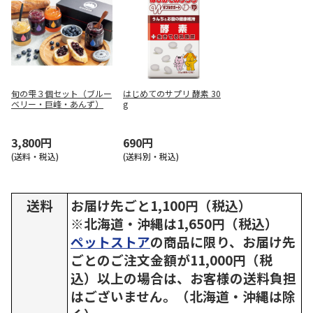
旬の雫３個セット（ブルー
はじめてのサプリ 酵素 30
ベリー・巨峰・あんず）
g
3,800円
690円
(送料・税込)
(送料別・税込)
送料
お届け先ごと1,100円（税込）
※北海道・沖縄は1,650円（税込）
ペットストア
の商品に限り、お届け先
ごとのご注文金額が11,000円（税
込）以上の場合は、お客様の送料負担
はございません。（北海道・沖縄は除