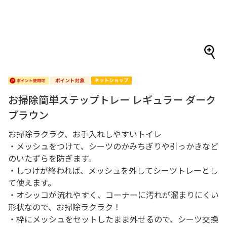
お掃除簡単ステップトレー レギュラー ダーク
ブラウン
お掃除ラクラク、お手入れしやすいトイレ
・メッシュをつけて、シーツのかみちぎりや引っかきなど
のいたずらを防ぎます。
・しつけが終われば、メッシュを外してシーツトレーとし
て使えます。
・オシッコが流れやすく、コーナーに汚れが溜まりにくい
形状なので、お掃除ラクラク！
・枠にメッシュをセットしたまま外せるので、シーツ交換