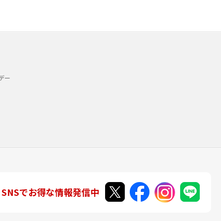
デー
SNSでお得な情報発信中