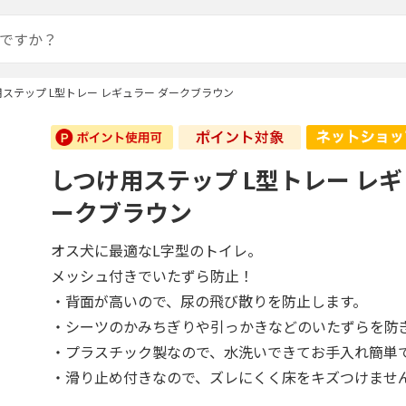
ステップ L型トレー レギュラー ダークブラウン
しつけ用ステップ L型トレー レギ
ークブラウン
オス犬に最適なL字型のトイレ。
メッシュ付きでいたずら防止！
・背面が高いので、尿の飛び散りを防止します。
・シーツのかみちぎりや引っかきなどのいたずらを防
・プラスチック製なので、水洗いできてお手入れ簡単
・滑り止め付きなので、ズレにくく床をキズつけませ