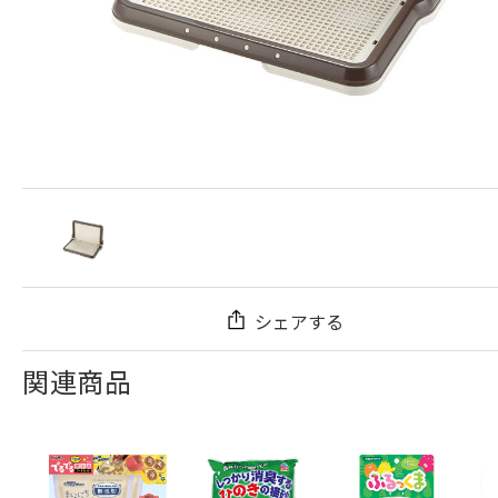
シェアする
関連商品