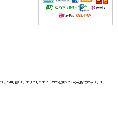
れらの魚介類は、エサとしてエビ・カニを食べている可能性があります。