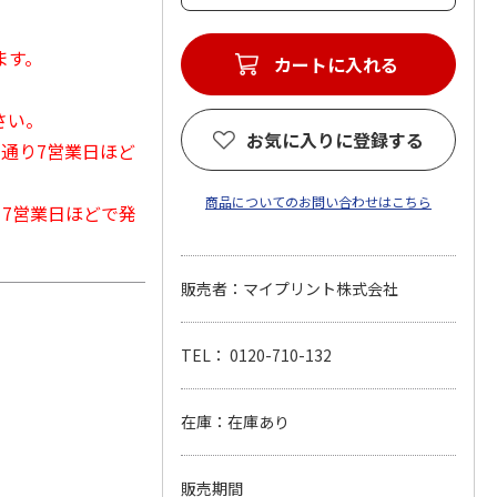
ます。
カートに入れる
さい。
お気に入りに登録する
常通り7営業日ほど
商品についてのお問い合わせはこちら
から7営業日ほどで発
販売者：マイプリント株式会社
TEL： 0120-710-132
在庫：在庫あり
販売期間