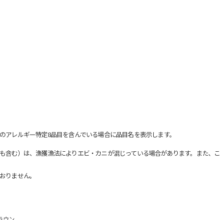
のアレルギー特定8品目を含んでいる場合に品目名を表示します。
も含む）は、漁獲漁法によりエビ・カニが混じっている場合があります。また、こ
おりません。
ラウン