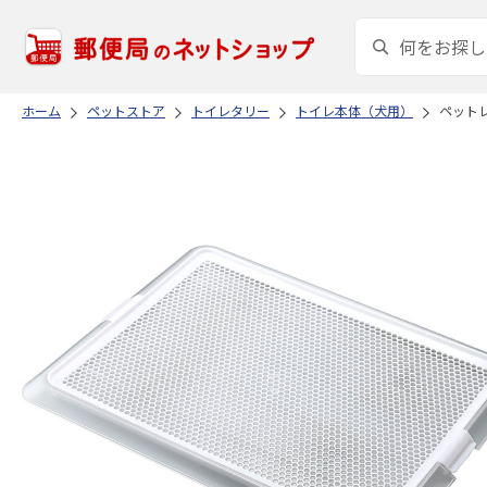
ホーム
ペットストア
トイレタリー
トイレ本体（犬用）
ペットレ