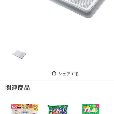
シェアする
関連商品