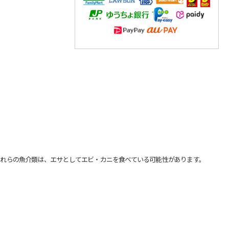
れらの魚介類は、エサとしてエビ・カニを食べている可能性があります。