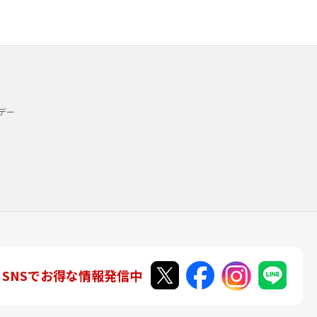
デー
SNSでお得な情報発信中