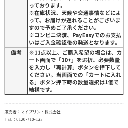
っております。
※在庫状況、天候や交通事情などによ
って、お届けが遅れることがございま
すので予めご了承ください。
※コンビニ決済、PayEasyでのお支払
いはご入金確認後の発送となります。
備考
※11点以上、ご購入希望の場合は、カ
ート画面で「10+」を選択、必要数量
を入力し「再計算」ボタンを押下して
ください。当画面での「カートに入れ
る」ボタン押下時の数量選択は1個で
結構です。
販売者
マイプリント株式会社
TEL
0120-710-132