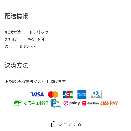
配送情報
配送方法
ゆうパック
お届け日
指定不可
のし
対応不可
決済方法
下記の決済方法がご利用頂けます。
シェアする