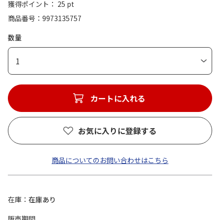
獲得ポイント： 25 pt
商品番号
9973135757
数量
1
カートに入れる
お気に入りに登録する
商品についてのお問い合わせはこちら
在庫
在庫あり
販売期間