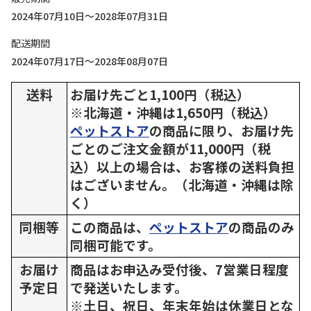
2024年07月10日～2028年07月31日
配送期間
2024年07月17日～2028年08月07日
送料
お届け先ごと1,100円（税込）
※北海道・沖縄は1,650円（税込）
ペットストア
の商品に限り、お届け先
ごとのご注文金額が11,000円（税
込）以上の場合は、お客様の送料負担
はございません。（北海道・沖縄は除
く）
同梱等
この商品は、
ペットストア
の商品のみ
同梱可能です。
お届け
商品はお申込み受付後、7営業日程度
予定日
で発送いたします。
※土日、祝日、年末年始は休業日とな