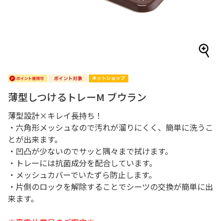
薄型しつけるトレーM ブウラン
薄型設計×キレイ長持ち！
・六角形メッシュなので汚れが溜りにくく、簡単に洗うこ
とが出来ます。
・凹凸が少ないのでサッと隅々まで拭けます。
・トレーには抗菌成分を配合しています。
・メッシュカバーでいたずら防止します。
・片側のロックを解除することでシーツの交換が簡単に出
来ます。