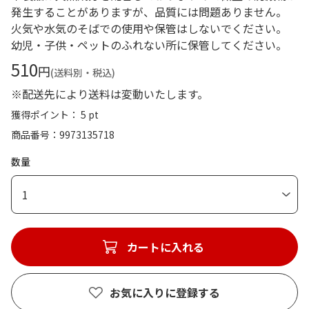
発生することがありますが、品質には問題ありません。
火気や水気のそばでの使用や保管はしないでください。
幼児・子供・ペットのふれない所に保管してください。
510
円
(送料別・税込)
※配送先により送料は変動いたします。
獲得ポイント： 5 pt
商品番号
9973135718
数量
1
カートに入れる
お気に入りに登録する