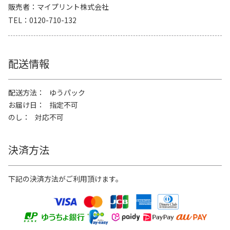
販売者
マイプリント株式会社
TEL
0120-710-132
配送情報
配送方法
ゆうパック
お届け日
指定不可
のし
対応不可
決済方法
下記の決済方法がご利用頂けます。