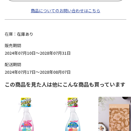
商品についてのお問い合わせはこちら
在庫
在庫あり
販売期間
2024年07月10日～2028年07月31日
配送期間
2024年07月17日～2028年08月07日
この商品を見た人は他にこんな商品も買っています