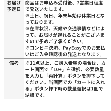
お届け
商品はお申込み受付後、7営業日程度
予定日
で発送いたします。
※土日、祝日、年末年始は休業日とな
っております。
※在庫状況、天候や交通事情などによ
って、お届けが遅れることがございま
すので予めご了承ください。
※コンビニ決済、PayEasyでのお支払
いはご入金確認後の発送となります。
備考
※11点以上、ご購入希望の場合は、カ
ート画面で「10+」を選択、必要数量
を入力し「再計算」ボタンを押下して
ください。当画面での「カートに入れ
る」ボタン押下時の数量選択は1個で
結構です。