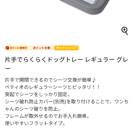
片手でらくらくドッグトレー レギュラー グレ
ー
片手で開閉できるのでシーツ交換が簡単♪
ペティオのレギュラーシーツとピッタリ！！
突起でシーツをしっかり固定。
シーツ破れ防止カバー(別売)を取り付けることで、ワンち
ゃんのシーツ破りを防止。
フレームが取外せるのでお手入れ簡単。
使いやすいフラットタイプ。