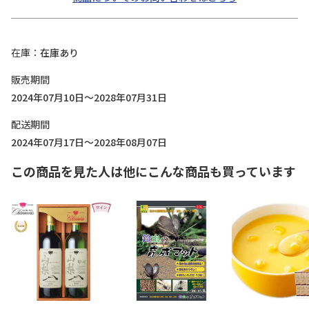
在庫
在庫あり
販売期間
2024年07月10日～2028年07月31日
配送期間
2024年07月17日～2028年08月07日
この商品を見た人は他にこんな商品も買っています