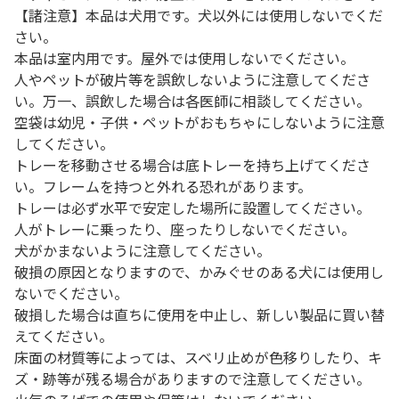
【諸注意】本品は犬用です。犬以外には使用しないでくだ
さい。
本品は室内用です。屋外では使用しないでください。
人やペットが破片等を誤飲しないように注意してくださ
い。万一、誤飲した場合は各医師に相談してください。
空袋は幼児・子供・ペットがおもちゃにしないように注意
してください。
トレーを移動させる場合は底トレーを持ち上げてくださ
い。フレームを持つと外れる恐れがあります。
トレーは必ず水平で安定した場所に設置してください。
人がトレーに乗ったり、座ったりしないでください。
犬がかまないように注意してください。
破損の原因となりますので、かみぐせのある犬には使用し
ないでください。
破損した場合は直ちに使用を中止し、新しい製品に買い替
えてください。
床面の材質等によっては、スベリ止めが色移りしたり、キ
ズ・跡等が残る場合がありますので注意してください。