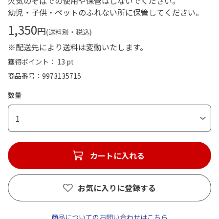
火気のそばでの使用や保管はしないでください。
幼児・子供・ペットのふれない所に保管してください。
1,350
円
(送料別・税込)
※配送先により送料は変動いたします。
獲得ポイント： 13 pt
商品番号
9973135715
数量
1
カートに入れる
お気に入りに登録する
商品についてのお問い合わせはこちら