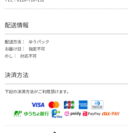
配送情報
配送方法
ゆうパック
お届け日
指定不可
のし
対応不可
決済方法
下記の決済方法がご利用頂けます。