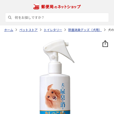
ホーム
ペットストア
トイレタリー
除菌消臭グッズ（犬用）
犬の