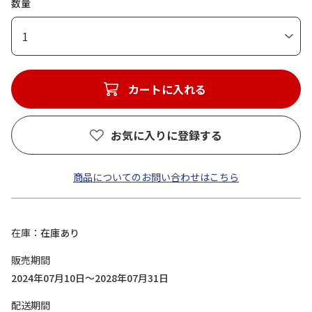
数量
1
カートに入れる
お気に入りに登録する
商品についてのお問い合わせはこちら
在庫
在庫あり
販売期間
2024年07月10日～2028年07月31日
配送期間