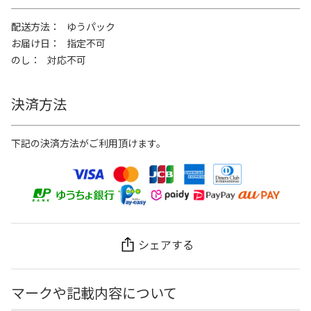
配送方法
ゆうパック
お届け日
指定不可
のし
対応不可
決済方法
下記の決済方法がご利用頂けます。
シェアする
マークや記載内容について