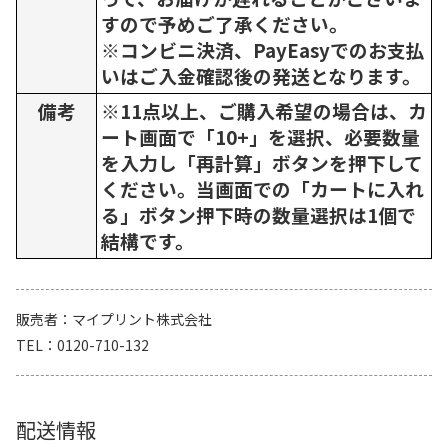
すので予めご了承ください。
※コンビニ決済、PayEasyでのお支払
いはご入金確認後の発送となります。
備考
※11点以上、ご購入希望の場合は、カ
ート画面で「10+」を選択、必要数量
を入力し「再計算」ボタンを押下して
ください。当画面での「カートに入れ
る」ボタン押下時の数量選択は1個で
結構です。
販売者
マイプリント株式会社
TEL
0120-710-132
配送情報