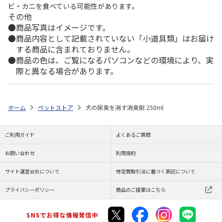
ビ・カニを食べている可能性があります。
その他
商品写真はイメージです。
商品内容として記載されていない「小道具類」はお届け
する商品に含まれておりません。
商品の色は、ご覧になるパソコンなどの環境により、実
際と異なる場合があります。
ホーム
ペットストア
犬の尿臭を消す消臭剤 250ml
ご利用ガイド
よくあるご質問
お問い合わせ
利用規約
サイト運営会社について
特定商取引法に基づく表記について
プライバシーポリシー
商品のご提案はこちら
SNSでお得な情報発信中