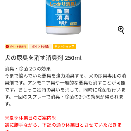
犬の尿臭を消す消臭剤 250ml
消臭・除菌 2つの効果
今まで悩んでいた悪臭を強力消臭する、犬の尿臭専用の消
臭剤です。アンモニア臭や一般的な悪臭も消すことが可能
です。おしっこ独特の臭いを消して、同時に除菌も行いま
す。一回のスプレーで消臭・除菌の2つの効果が得られま
す。
※夏季休業日のご案内※
誠に勝手ながら、下記の通り休業日とさせていただきま