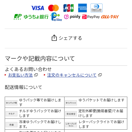
シェアする
マークや記載内容について
よくあるお問い合わせ
お支払い方法
注文のキャンセルについて
配送情報について
ゆうパック等でお届けしま
ゆうパケットでお届けします
す
チルドゆうパックでお届け
定形外郵便(簡易書留)でお届
します
けします
冷凍ゆうパックでお届けし
レターパックライトでお届け
ます。
します