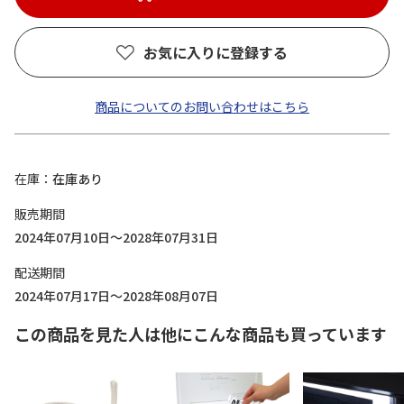
お気に入りに登録する
商品についてのお問い合わせはこちら
在庫
在庫あり
販売期間
2024年07月10日～2028年07月31日
配送期間
2024年07月17日～2028年08月07日
この商品を見た人は他にこんな商品も買っています