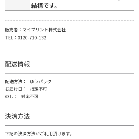
結構です。
販売者
マイプリント株式会社
TEL
0120-710-132
配送情報
配送方法
ゆうパック
お届け日
指定不可
のし
対応不可
決済方法
下記の決済方法がご利用頂けます。