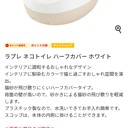
ラプレ ネコトイレ ハーフカバー ホワイト
インテリアに調和するおしゃれなデザイン
インテリアに馴染むカラーで猫と過ごすおしゃれ空間を演
出。
猫砂が飛び散りにくいハーフカバータイプ。
背面の壁が高いので、砂かきによる猫砂の飛び散りを軽減
します。
プラスチック製なので、水洗いできてお手入れ簡単です。
スコップは、本体の内側に掛けることができます。