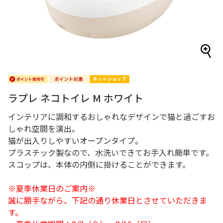
ラプレ ネコトイレ M ホワイト
インテリアに調和するおしゃれなデザインで猫と過ごすお
しゃれ空間を演出。
猫が出入りしやすいオープンタイプ。
プラスチック製なので、水洗いできてお手入れ簡単です。
スコップは、本体の内側に掛けることができます。
※夏季休業日のご案内※
誠に勝手ながら、下記の通り休業日とさせていただきま
す。