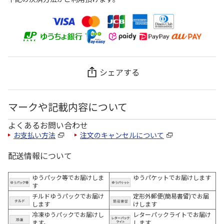
シェアする
マークや記載内容について
よくあるお問い合わせ
お支払い方法
注文のキャンセルについて
配送情報について
ゆうパック等でお届けしま
ゆうパケットでお届けします
す
チルドゆうパックでお届け
定形外郵便(簡易書留)でお届
します
けします
冷凍ゆうパックでお届けし
レターパックライトでお届け
ます。
します