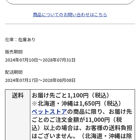
商品についてのお問い合わせはこちら
在庫
在庫あり
販売期間
2024年07月10日～2028年07月31日
配送期間
2024年07月17日～2028年08月08日
送料
お届け先ごと1,100円（税込）
※北海道・沖縄は1,650円（税込）
ペットストア
の商品に限り、お届け先
ごとのご注文金額が11,000円（税
込）以上の場合は、お客様の送料負担
はございません。（北海道・沖縄は除