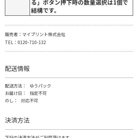
る」ボタン押下時の数量選択は1個で
結構です。
販売者
マイプリント株式会社
TEL
0120-710-132
配送情報
配送方法
ゆうパック
お届け日
指定不可
のし
対応不可
決済方法
下記の決済方法がご利用頂けます。