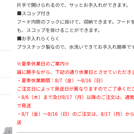
片手で開けられるので、サッとお手入れができます。
■スコップ付き
フード内側のフックに掛けて、収納できます。フード
も、スコップを掛けることができます。
■お手入れらくらく
プラスチック製なので、水洗いできてお手入れ簡単で
※夏季休業日のご案内※
誠に勝手ながら、下記の通り休業日とさせていただき
・夏季休業期間：8/7（金）～8/16（日）
ご注文日によって発送日が異なりますのでご了承くだ
・8/6（木）まで及び8/17（月）以降のご注文は、通
で発送
・8/7（金）～8/16（日）のご注文は、8/17（月）
送