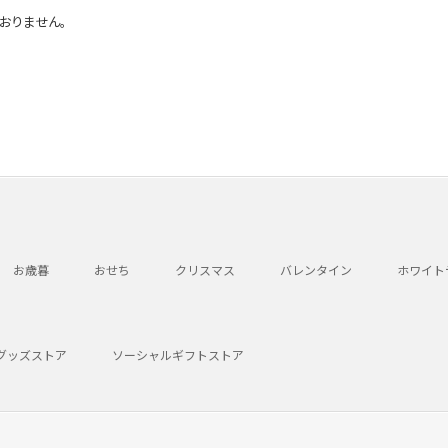
おりません。
お歳暮
おせち
クリスマス
バレンタイン
ホワイト
グッズストア
ソーシャルギフトストア