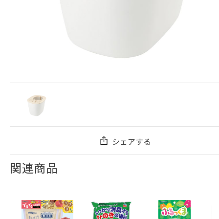
シェアする
関連商品