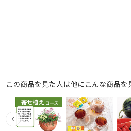
この商品を見た人は他にこんな商品を