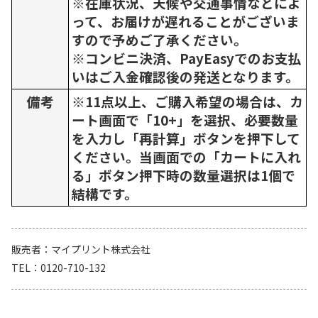
※在庫状況、天候や交通事情などによ
って、お届けが遅れることがございま
すので予めご了承ください。
※コンビニ決済、PayEasyでのお支払
いはご入金確認後の発送となります。
備考
※11点以上、ご購入希望の場合は、カ
ート画面で「10+」を選択、必要数量
を入力し「再計算」ボタンを押下して
ください。当画面での「カートに入れ
る」ボタン押下時の数量選択は1個で
結構です。
販売者
マイプリント株式会社
TEL
0120-710-132