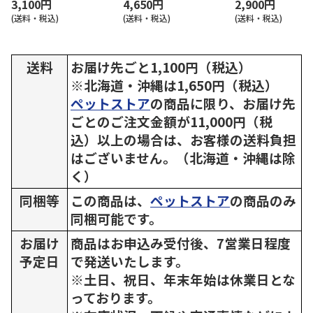
3,100円
4,650円
2,900円
(送料・税込)
(送料・税込)
(送料・税込)
送料
お届け先ごと1,100円（税込）
※北海道・沖縄は1,650円（税込）
ペットストア
の商品に限り、お届け先
ごとのご注文金額が11,000円（税
込）以上の場合は、お客様の送料負担
はございません。（北海道・沖縄は除
く）
同梱等
この商品は、
ペットストア
の商品のみ
同梱可能です。
お届け
商品はお申込み受付後、7営業日程度
予定日
で発送いたします。
※土日、祝日、年末年始は休業日とな
っております。