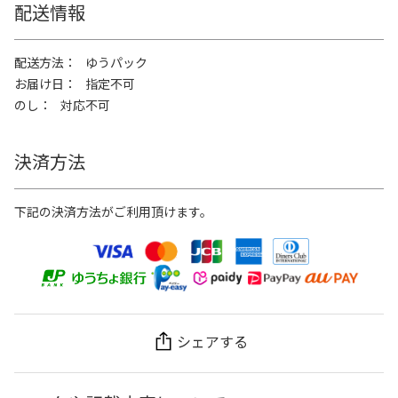
配送情報
配送方法
ゆうパック
お届け日
指定不可
のし
対応不可
決済方法
下記の決済方法がご利用頂けます。
シェアする