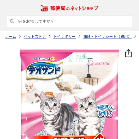
ホーム
ペットストア
トイレタリー
猫砂・トイレシート（猫用）