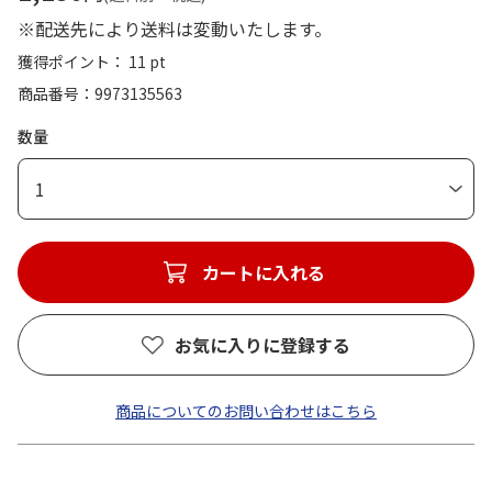
※配送先により送料は変動いたします。
獲得ポイント： 11 pt
商品番号
9973135563
数量
1
カートに入れる
お気に入りに登録する
商品についてのお問い合わせはこちら