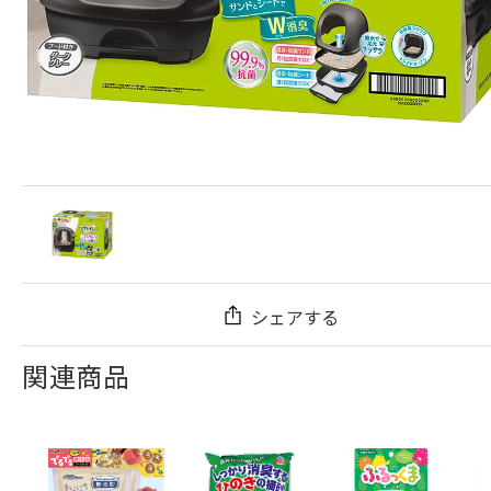
シェアする
関連商品