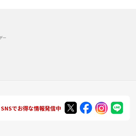
デー
SNSでお得な情報発信中