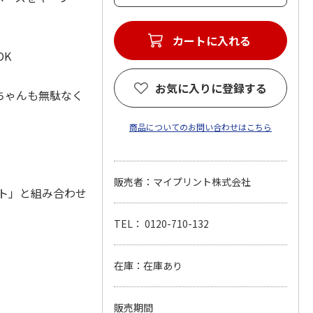
カートに入れる
OK
お気に入りに登録する
ちゃんも無駄なく
商品についてのお問い合わせはこちら
販売者：マイプリント株式会社
ト」と組み合わせ
TEL： 0120-710-132
在庫：在庫あり
販売期間