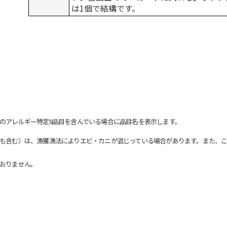
は1個で結構です。
のアレルギー特定8品目を含んでいる場合に品目名を表示します。
も含む）は、漁獲漁法によりエビ・カニが混じっている場合があります。また、こ
おりません。