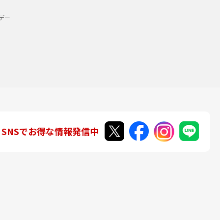
デー
SNSでお得な情報発信中