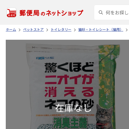
ホーム
ペットストア
トイレタリー
猫砂・トイレシート（猫用）