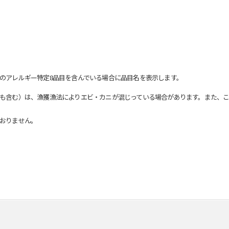
のアレルギー特定8品目を含んでいる場合に品目名を表示します。
も含む）は、漁獲漁法によりエビ・カニが混じっている場合があります。また、こ
おりません。