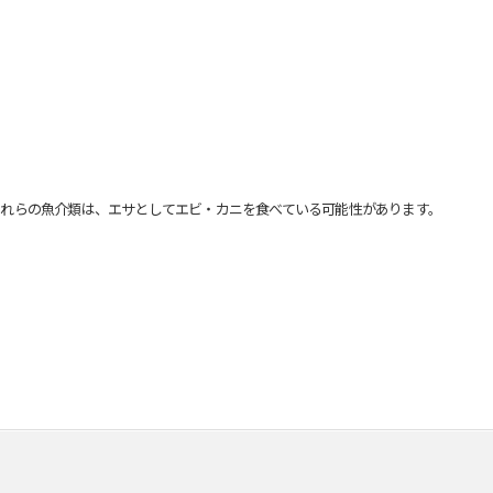
れらの魚介類は、エサとしてエビ・カニを食べている可能性があります。