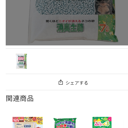
シェアする
関連商品