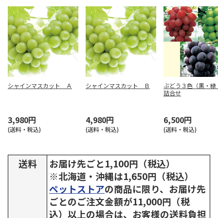
シャインマスカット Ａ
シャインマスカット Ｂ
ぶどう３色（黒・緑
詰合せ
3,980円
4,980円
6,500円
(送料・税込)
(送料・税込)
(送料・税込)
送料
お届け先ごと1,100円（税込）
※北海道・沖縄は1,650円（税込）
ペットストア
の商品に限り、お届け先
ごとのご注文金額が11,000円（税
込）以上の場合は、お客様の送料負担