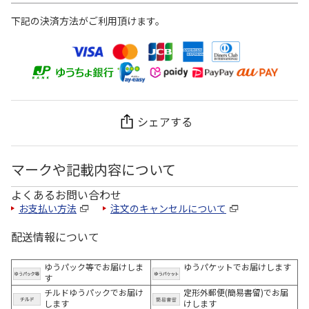
下記の決済方法がご利用頂けます。
シェアする
マークや記載内容について
よくあるお問い合わせ
お支払い方法
注文のキャンセルについて
配送情報について
ゆうパック等でお届けしま
ゆうパケットでお届けします
す
チルドゆうパックでお届け
定形外郵便(簡易書留)でお届
します
けします