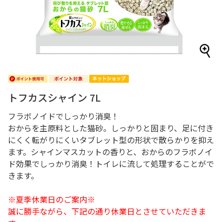
トフカスシャイン 7L
フラボノイドでしっかり消臭！
おからを主原料とした猫砂。しっかりと固まり、足に付き
にくく転がりにくいタブレット型の形状で散らかりを抑え
ます。シャインマスカットの香りと、おからのフラボノイ
ド効果でしっかり消臭！トイレに流して処理することがで
きます。
※夏季休業日のご案内※
誠に勝手ながら、下記の通り休業日とさせていただきま