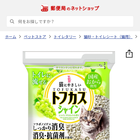
ホーム
ペットストア
トイレタリー
猫砂・トイレシート（猫用）