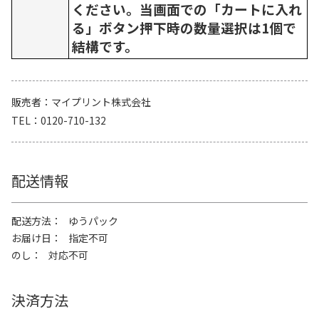
ください。当画面での「カートに入れ
る」ボタン押下時の数量選択は1個で
結構です。
販売者
マイプリント株式会社
TEL
0120-710-132
配送情報
配送方法
ゆうパック
お届け日
指定不可
のし
対応不可
決済方法