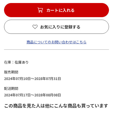
カートに入れる
お気に入りに登録する
商品についてのお問い合わせはこちら
在庫
在庫あり
販売期間
2024年07月10日～2028年07月31日
配送期間
2024年07月17日～2028年08月08日
この商品を見た人は他にこんな商品も買っています