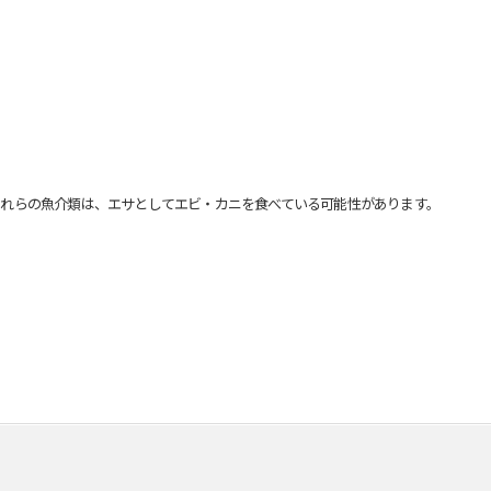
れらの魚介類は、エサとしてエビ・カニを食べている可能性があります。