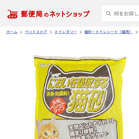
ホーム
ペットストア
トイレタリー
猫砂・トイレシート（猫用）