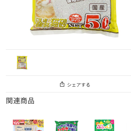
シェアする
関連商品