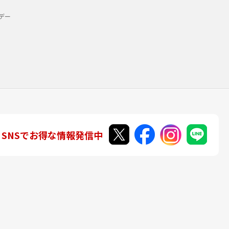
デー
SNSでお得な情報発信中