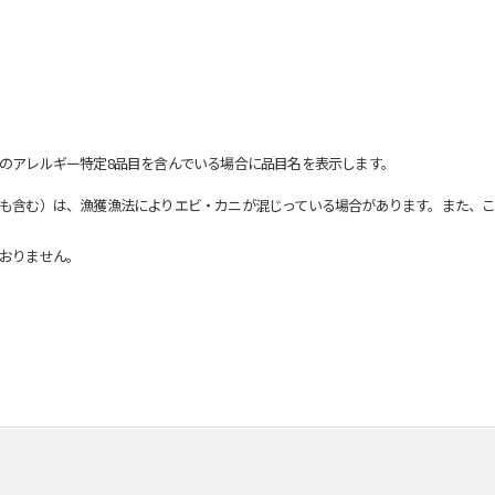
のアレルギー特定8品目を含んでいる場合に品目名を表示します。
も含む）は、漁獲漁法によりエビ・カニが混じっている場合があります。また、こ
おりません。