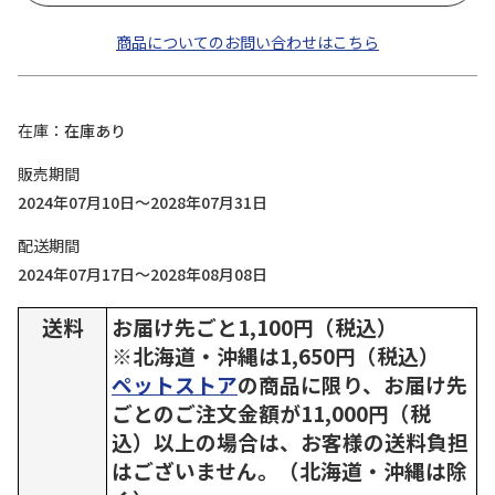
商品についてのお問い合わせはこちら
在庫
在庫あり
販売期間
2024年07月10日～2028年07月31日
配送期間
2024年07月17日～2028年08月08日
送料
お届け先ごと1,100円（税込）
※北海道・沖縄は1,650円（税込）
ペットストア
の商品に限り、お届け先
ごとのご注文金額が11,000円（税
込）以上の場合は、お客様の送料負担
はございません。（北海道・沖縄は除