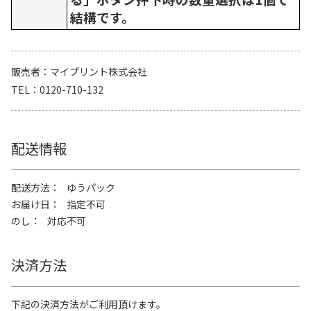
結構です。
販売者
マイプリント株式会社
TEL
0120-710-132
配送情報
配送方法
ゆうパック
お届け日
指定不可
のし
対応不可
決済方法
下記の決済方法がご利用頂けます。