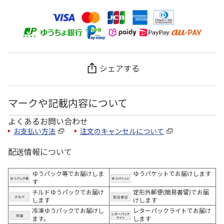
シェアする
マークや記載内容について
よくあるお問い合わせ
お支払い方法
注文のキャンセルについて
配送情報について
ゆうパック等でお届けしま
ゆうパケットでお届けします
す
チルドゆうパックでお届け
定形外郵便(簡易書留)でお届
します
けします
冷凍ゆうパックでお届けし
レターパックライトでお届け
ます。
します