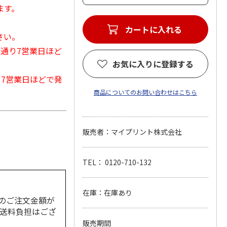
ます。
カートに入れる
さい。
常通り7営業日ほど
お気に入りに登録する
から7営業日ほどで発
商品についてのお問い合わせはこちら
販売者：マイプリント株式会社
TEL： 0120-710-132
在庫：在庫あり
のご注文金額が
の送料負担はござ
販売期間