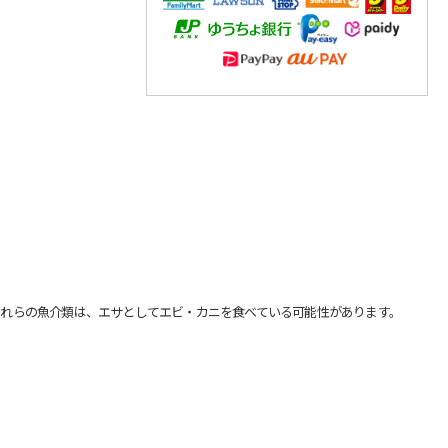
れらの魚介類は、エサとしてエビ・カニを食べている可能性があります。