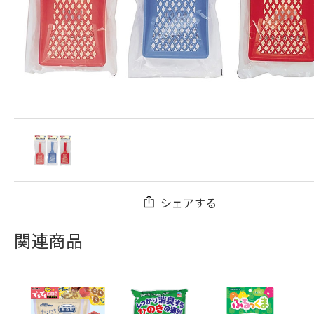
シェアする
関連商品