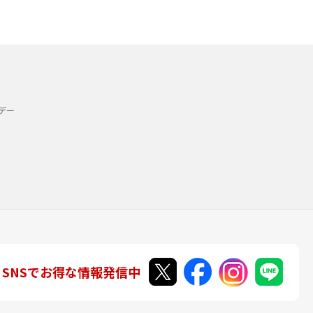
デー
SNSでお得な情報発信中