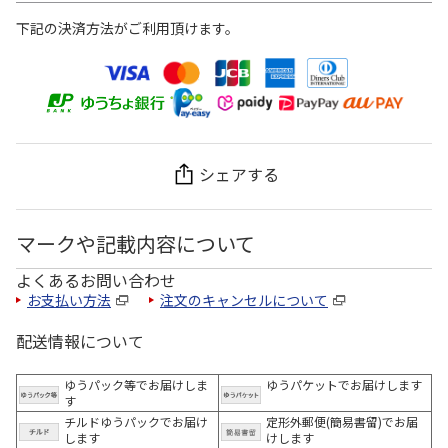
下記の決済方法がご利用頂けます。
シェアする
マークや記載内容について
よくあるお問い合わせ
お支払い方法
注文のキャンセルについて
配送情報について
ゆうパック等でお届けしま
ゆうパケットでお届けします
す
チルドゆうパックでお届け
定形外郵便(簡易書留)でお届
します
けします