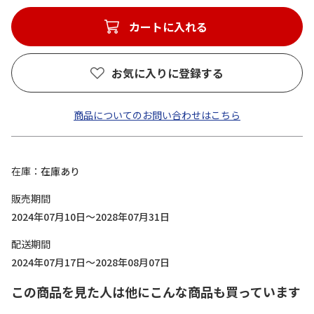
カートに入れる
お気に入りに登録する
商品についてのお問い合わせはこちら
在庫
在庫あり
販売期間
2024年07月10日～2028年07月31日
配送期間
2024年07月17日～2028年08月07日
この商品を見た人は他にこんな商品も買っています